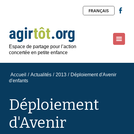
FRANÇAIS
Espace de partage pour l’action
concertée en petite enfance
Accueil
/
Actualités
/
2013
/
Déploiement d'Avenir
d'enfants
Déploiement
d'Avenir