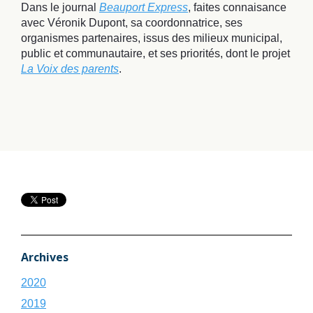
Dans le journal
Beauport Express
, faites connaisance
avec Véronik Dupont, sa coordonnatrice, ses
organismes partenaires, issus des milieux municipal,
public et communautaire, et ses priorités, dont le projet
La Voix des parents
.
Archives
2020
2019