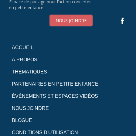
Espace de partage pour l’action concertée
en petite enfance
NOUS JOINDRE
ACCUEIL
À PROPOS
THÉMATIQUES
PARTENAIRES EN PETITE ENFANCE
ÉVÉNEMENTS ET ESPACES VIDÉOS
NOUS JOINDRE
BLOGUE
CONDITIONS D'UTILISATION