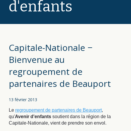
d'enfants
Capitale-Nationale −
Bienvenue au
regroupement de
partenaires de Beauport
13 février 2013
Le
regroupement de partenaires de Beauport
,
qu'
Avenir d'enfants
soutient dans la région de la
Capitale-Nationale, vient de prendre son envol.