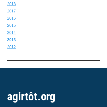
2018
2017
2016
2015
2014
2013
2012