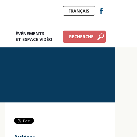
FRANÇAIS
ÉVÉNEMENTS
RECHERCHE
E
ET ESPACE VIDÉO
Archives