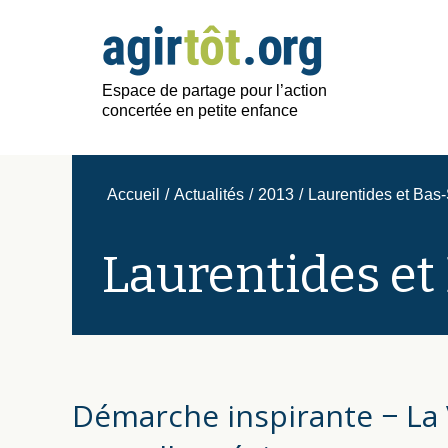
Espace de partage pour l’action
concertée en petite enfance
Accueil
/
Actualités
/
2013
/
Laurentides et Bas-
Laurentides et
Démarche inspirante − La 