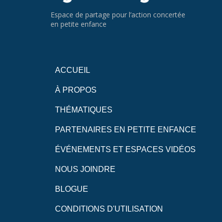
Espace de partage pour l’action concertée
en petite enfance
ACCUEIL
À PROPOS
THÉMATIQUES
PARTENAIRES EN PETITE ENFANCE
ÉVÉNEMENTS ET ESPACES VIDÉOS
NOUS JOINDRE
BLOGUE
CONDITIONS D'UTILISATION