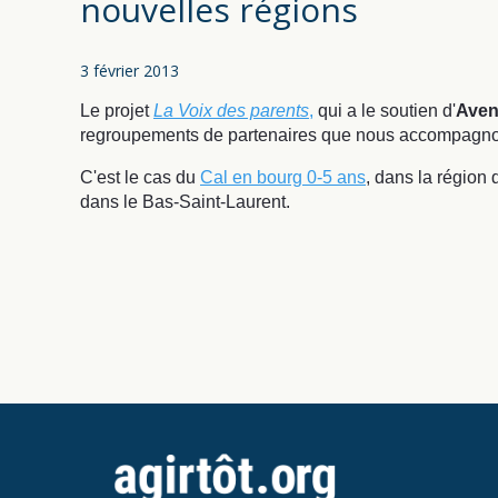
nouvelles régions
3 février 2013
Le projet
La Voix des parents
,
qui a le soutien d'
Aven
regroupements de partenaires que nous accompagn
C'est le cas du
Cal en bourg 0-5 ans
, dans la région 
dans le Bas-Saint-Laurent.