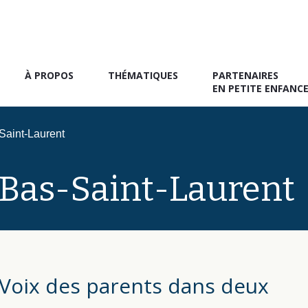
À PROPOS
THÉMATIQUES
PARTENAIRES
EN PETITE ENFANC
Saint-Laurent
 Bas-Saint-Laurent
Voix des parents dans deux