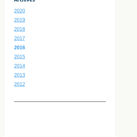
2020
2019
2018
2017
2016
2015
2014
2013
2012