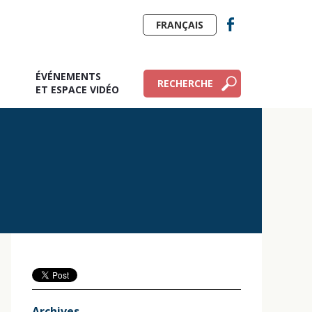
FRANÇAIS
ÉVÉNEMENTS
RECHERCHE
E
ET ESPACE VIDÉO
Archives