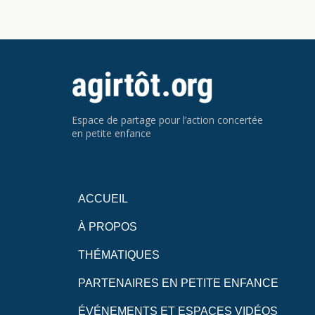
Espace de partage pour l’action concertée
en petite enfance
ACCUEIL
À PROPOS
THÉMATIQUES
PARTENAIRES EN PETITE ENFANCE
ÉVÉNEMENTS ET ESPACES VIDÉOS