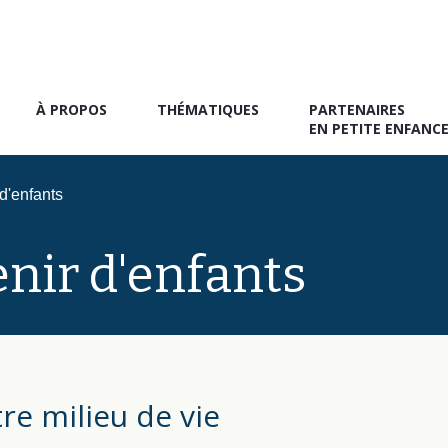
À PROPOS
THÉMATIQUES
PARTENAIRES
EN PETITE ENFANC
d'enfants
enir d'enfants
re milieu de vie