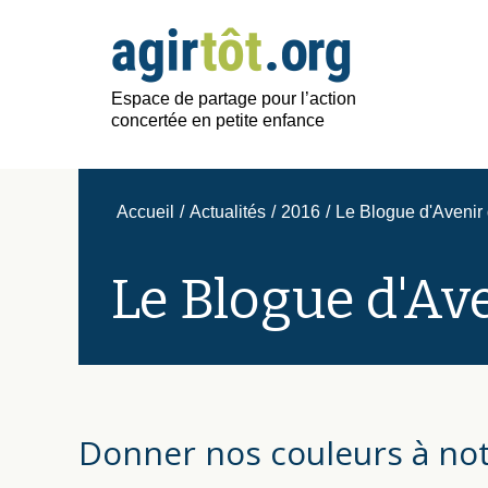
Espace de partage pour l’action
concertée en petite enfance
Accueil
/
Actualités
/
2016
/
Le Blogue d'Avenir 
Le Blogue d'Av
Donner nos couleurs à not