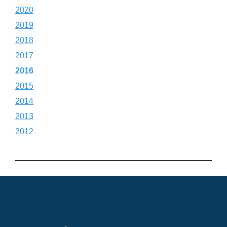
2020
2019
2018
2017
2016
2015
2014
2013
2012