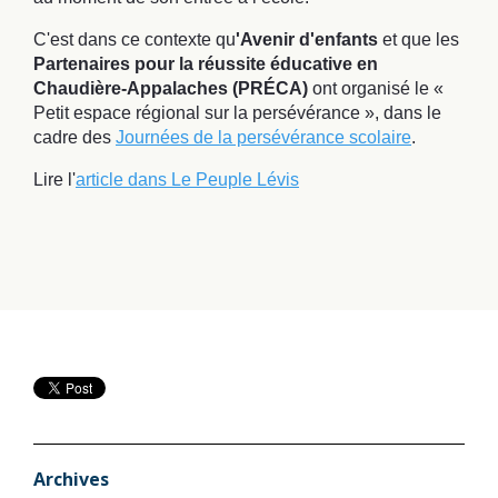
C'est dans ce contexte qu
'Avenir d'enfants
et que les
Partenaires pour la réussite éducative en
Chaudière-Appalaches (PRÉCA)
ont organisé le «
Petit espace régional sur la persévérance », dans le
cadre des
Journées de la persévérance scolaire
.
Lire l'
article dans Le Peuple Lévis
Archives