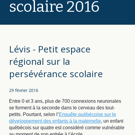
scolaire 2016
Lévis - Petit espace
régional sur la
persévérance scolaire
29 février 2016
Entre 0 et 3 ans, plus de 700 connexions neuronales
se forment à la seconde dans le cerveau des tout-
petits. Pourtant, selon l’
Enquête québécoise sur le
développement des enfants à la maternelle
, un enfant
québécois sur quatre est considéré comme vulnérable
au moment de son entrée à l’école.