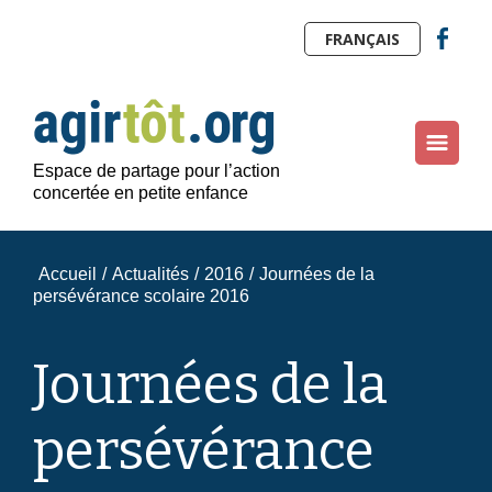
FRANÇAIS
Espace de partage pour l’action
concertée en petite enfance
Accueil
/
Actualités
/
2016
/
Journées de la
persévérance scolaire 2016
Journées de la
persévérance