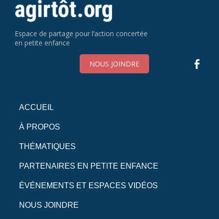
Espace de partage pour l’action concertée
en petite enfance
NOUS JOINDRE
ACCUEIL
À PROPOS
THÉMATIQUES
PARTENAIRES EN PETITE ENFANCE
ÉVÉNEMENTS ET ESPACES VIDÉOS
NOUS JOINDRE