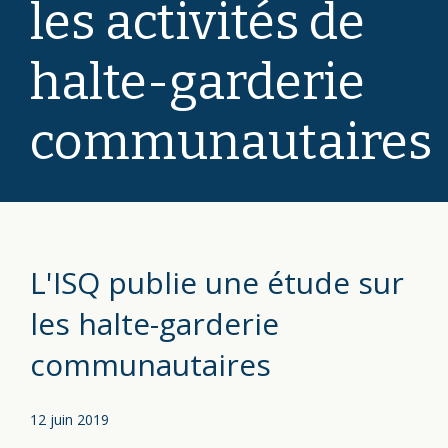
les activités de
halte-garderie
communautaires
L'ISQ publie une étude sur
les halte-garderie
communautaires
12 juin 2019