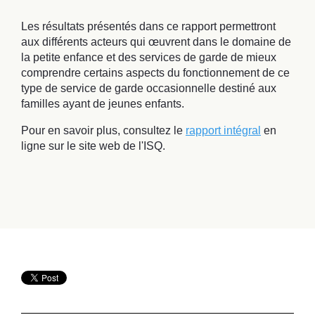
Les résultats présentés dans ce rapport permettront
aux différents acteurs qui œuvrent dans le domaine de
la petite enfance et des services de garde de mieux
comprendre certains aspects du fonctionnement de ce
type de service de garde occasionnelle destiné aux
familles ayant de jeunes enfants.
Pour en savoir plus, consultez le
rapport intégral
en
ligne sur le site web de l'ISQ.