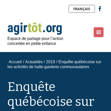
FRANÇAIS
Espace de partage pour l’action
concertée en petite enfance
Accueil
/
Actualités
/
2019
/
Enquête québécoise sur
les activités de halte-garderie communautaires
Enquête
québécoise sur