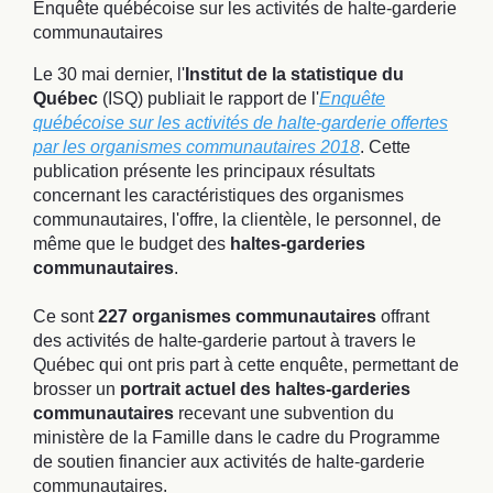
Enquête québécoise sur les activités de halte-garderie
communautaires
​Le 30 mai dernier, l'
Institut de la statistique du
Québec
(ISQ) publiait le rapport de l'
Enquête
québécoise sur les activités de halte-garderie offertes
par les organismes communautaires 2018
. Cette
publication présente les principaux résultats
concernant les caractéristiques des organismes
communautaires, l'offre, la clientèle, le personnel, de
même que le budget des
haltes-garderies
communautaires
.
Ce sont
227 organismes communautaires
offrant
des activités de halte-garderie partout à travers le
Québec qui ont pris part à cette enquête, permettant de
brosser un
portrait actuel des haltes-garderies
communautaires
recevant une subvention du
ministère de la Famille dans le cadre du Programme
de soutien financier aux activités de halte-garderie
communautaires.