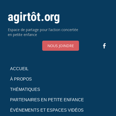
Espace de partage pour l’action concertée
en petite enfance
NOUS JOINDRE
ACCUEIL
À PROPOS
THÉMATIQUES
PARTENAIRES EN PETITE ENFANCE
ÉVÉNEMENTS ET ESPACES VIDÉOS