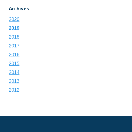
Archives
2020
2019
2018
2017
2016
2015
2014
2013
2012