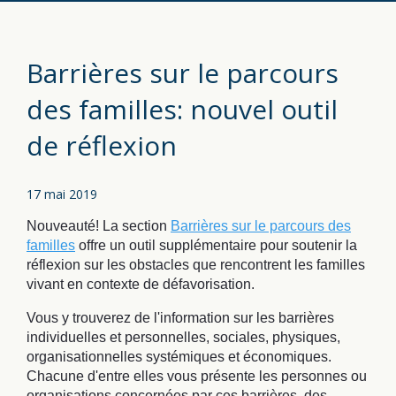
Barrières sur le parcours
des familles: nouvel outil
de réflexion
17 mai 2019
Nouveauté! La section
Barrières sur le parcours des
familles
offre un outil supplémentaire pour soutenir la
réflexion sur les obstacles que rencontrent les familles
vivant en contexte de défavorisation.
Vous y trouverez de l'information sur les barrières
individuelles et personnelles, sociales, physiques,
organisationnelles systémiques et économiques.
Chacune d'entre elles vous présente les personnes ou
organisations concernées par ces barrières, des