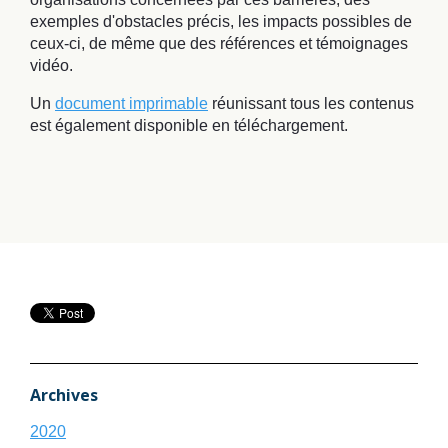
exemples d'obstacles précis, les impacts possibles de
ceux-ci, de même que des références et témoignages
vidéo.
Un
document imprimable
réunissant tous les contenus
est également disponible en téléchargement.
Archives
2020