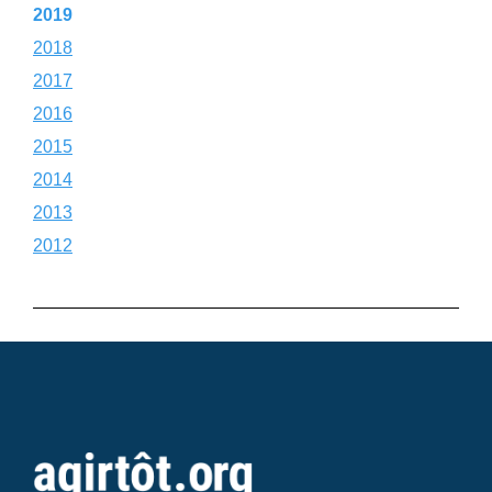
2019
2018
2017
2016
2015
2014
2013
2012