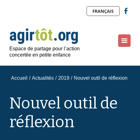
FRANÇAIS
Espace de partage pour l’action
concertée en petite enfance
Accueil
/
Actualités
/
2019
/
Nouvel outil de réflexion
Nouvel outil de
réflexion