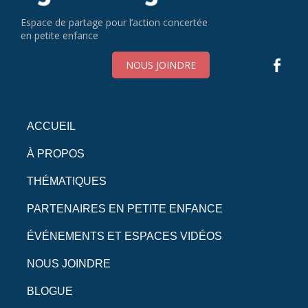
Espace de partage pour l’action concertée
en petite enfance
NOUS JOINDRE
ACCUEIL
À PROPOS
THÉMATIQUES
PARTENAIRES EN PETITE ENFANCE
ÉVÉNEMENTS ET ESPACES VIDÉOS
NOUS JOINDRE
BLOGUE