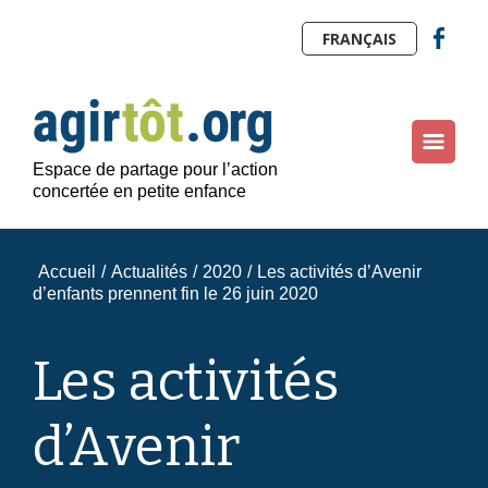
FRANÇAIS
Espace de partage pour l’action
concertée en petite enfance
Accueil
/
Actualités
/
2020
/
Les activités d’Avenir
d’enfants prennent fin le 26 juin 2020
Les activités
d’Avenir