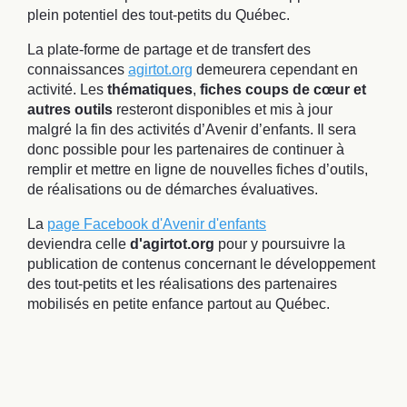
plein potentiel des tout-petits du Québec.
La plate-forme de partage et de transfert des
connaissances
agirtot.org
demeurera cependant en
activité. Les
thématiques
,
fiches coups de cœur et
autres outils
resteront disponibles et mis à jour
malgré la fin des activités d’Avenir d’enfants. Il sera
donc possible pour les partenaires de continuer à
remplir et mettre en ligne de nouvelles fiches d’outils,
de réalisations ou de démarches évaluatives.
La
page Facebook d'Avenir d'enfants
deviendra celle
d'agirtot.org
pour y poursuivre la
publication de contenus concernant le développement
des tout-petits et les réalisations des partenaires
mobilisés en petite enfance partout au Québec.