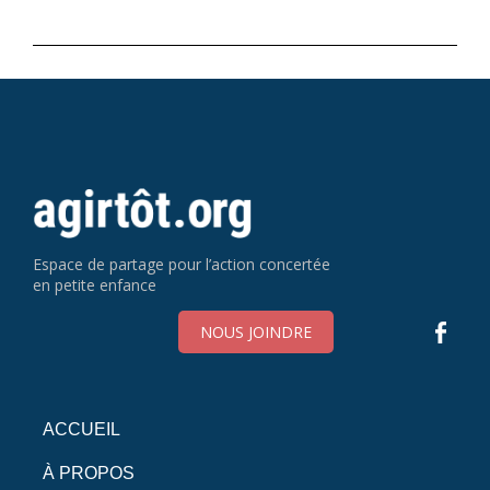
Espace de partage pour l’action concertée
en petite enfance
NOUS JOINDRE
ACCUEIL
À PROPOS