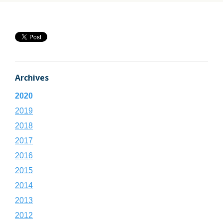
Archives
2020
2019
2018
2017
2016
2015
2014
2013
2012