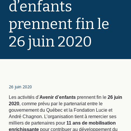
d’enfants
prennent fin le
26 juin 2020
26 juin 2020
Les activités d’
Avenir d’enfants
prennent fin le
26 juin
2020
, comme prévu par le partenariat entre le
gouvernement du Québec et la Fondation Lucie et
André Chagnon. L’organisation tient à remercier ses
milliers de partenaires pour
11 ans de mobilisation
enrichissante
pour contribuer au développement du