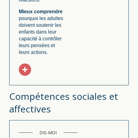
Mieux comprendre
pourquoi les adultes
doivent soutenir les
enfants dans leur
capacité à contrôler
leurs pensées et
leurs actions.
Compétences sociales et
affectives
DIS-MOI