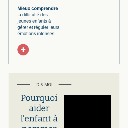
Mieux comprendre
la difficulté des
jeunes enfants à
gérer et réguler leurs
émotions intenses.
DIS-MOI
Pourquoi
aider
l'enfant à