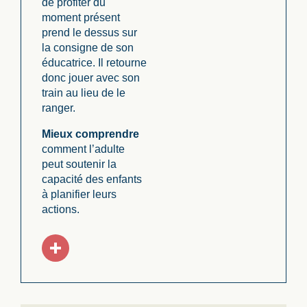
de profiter du
moment présent
prend le dessus sur
la consigne de son
éducatrice. Il retourne
donc jouer avec son
train au lieu de le
ranger.
Mieux comprendre
comment l’adulte
peut soutenir la
capacité des enfants
à planifier l
eurs
actions.