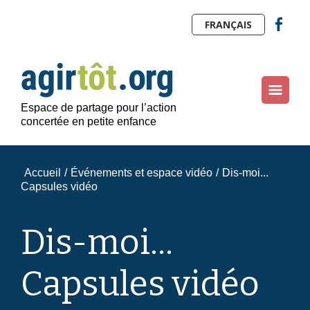
FRANÇAIS
Espace de partage pour l’action
concertée en petite enfance
Accueil
/
Événements et espace vidéo
/
Dis-moi...
Capsules vidéo
Dis-moi...
Capsules vidéo