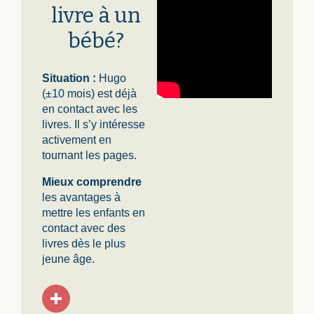
livre à un
bébé?
Situation :
Hugo
(±10 mois) est déjà
en contact avec les
livres. Il s’y intéresse
activement en
tournant les pages.
Mieux comprendre
les avantages à
mettre les enfants en
contact avec des
livres dès le plus
jeune âge.