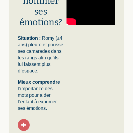
nommer
ses
émotions?
Situation :
Romy (±4
ans) pleure et pousse
ses camarades dans
les rangs afin qu’ils
lui laissent plus
d’espace.
Mieux comprendre
l’importance des
mots pour aider
l’enfant à exprimer
ses émotions.