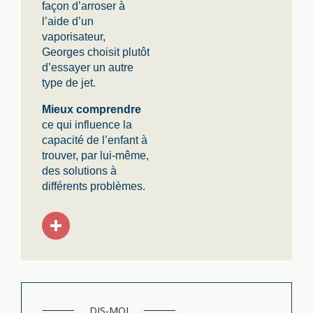
façon d’arroser à
l’aide d’un
vaporisateur,
Georges choisit plutôt
d’essayer un autre
type de jet.
Mieux comprendre
ce qui influence la
capacité de l’enfant à
trouver, par lui-même,
des solutions à
différents problèmes.
DIS-MOI