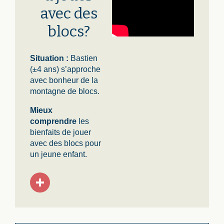
avec des
blocs?
Situation :
Bastien
(±4 ans) s’approche
avec bonheur de la
montagne de blocs.
Mieux
comprendre
les
bienfaits de jouer
avec des blocs pour
un jeune enfant.