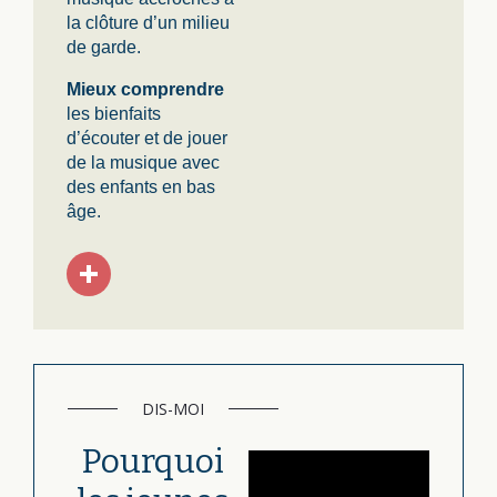
la clôture d’un milieu
de garde.
Mieux comprendre
les bienfaits
d’écouter et de jouer
de la musique avec
des enfants en bas
âge.
DIS-MOI
Pourquoi