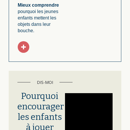
Mieux comprendre
pourquoi les jeunes
enfants mettent les
objets dans leur
bouche.
DIS-MOI
Pourquoi
encourager
les enfants
à jouer