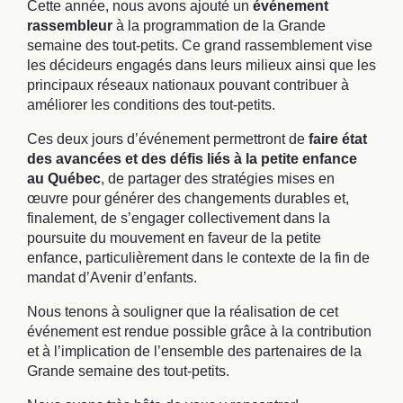
Cette année, nous avons ajouté un
événement
rassembleur
à la programmation de la Grande
semaine des tout-petits. Ce grand rassemblement vise
les décideurs engagés dans leurs milieux ainsi que les
principaux réseaux nationaux pouvant contribuer à
améliorer les conditions des tout-petits.
Ces deux jours d’événement permettront de
faire état
des avancées et des défis liés à la petite enfance
au Québec
, de partager des stratégies mises en
œuvre pour générer des changements durables et,
finalement, de s’engager collectivement dans la
poursuite du mouvement en faveur de la petite
enfance, particulièrement dans le contexte de la fin de
mandat d’Avenir d’enfants.
Nous tenons à souligner que la réalisation de cet
événement est rendue possible grâce à la contribution
et à l’implication de l’ensemble des partenaires de la
Grande semaine des tout-petits.