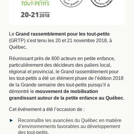
Le
Grand rassemblement pour les tout-petits
(GRTP) s'est tenu les 20 et 21 novembre 2018, à
Québec.
Réunissant près de 600 acteurs en petite enfance,
particulièrement des décideurs des paliers local,
régional et provincial, le Grand rassemblement pour
les tout-petits a été un élément phare de l’édition 2018
de la Grande semaine des tout-petits puisqu’il a
démontré le
mouvement de mobilisation
grandissant autour de la petite enfance au Québec
.
Cet événement a été l’occasion de :
Reconnaître les avancées du Québec en matière
d’environnements favorables au développement
des tout-petits.