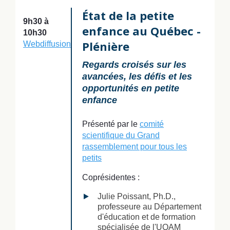
État de la petite
9h30 à
enfance au Québec -
10h30
Plénière
Webdiffusion
Regards croisés sur les
avancées, les défis et les
opportunités en petite
enfance
Présenté par le
comité
scientifique du Grand
rassemblement pour tous les
petits
Coprésidentes :
Julie Poissant, Ph.D.,
professeure au Département
d'éducation et de formation
spécialisée de l'UQAM