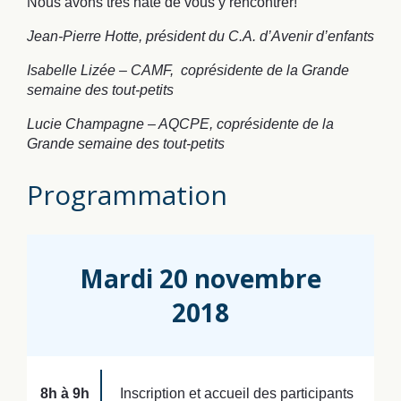
Nous avons très hâte de vous y rencontrer!
Jean-Pierre Hotte, président du C.A. d’Avenir d’enfants
Isabelle Lizée – CAMF, coprésidente de la Grande
semaine des tout-petits
Lucie Champagne – AQCPE, coprésidente de la
Grande semaine des tout-petits
Programmation
Mardi 20 novembre
2018
8h à 9h
Inscription et accueil des participants