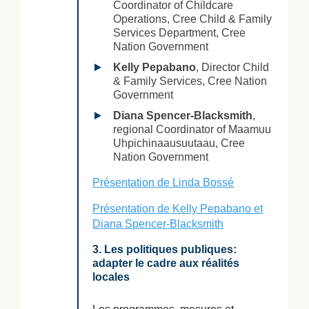
Coordinator of Childcare
Operations, Cree Child & Family
Services Department, Cree
Nation Government
Kelly Pepabano
, Director Child
& Family Services, Cree Nation
Government
Diana Spencer-Blacksmith
,
regional Coordinator of Maamuu
Uhpichinaausuutaau, Cree
Nation Government
Présentation de Linda Bossé
Présentation de Kelly Pepabano et
Diana Spencer-Blacksmith
3. Les politiques publiques:
adapter le cadre aux réalités
locales