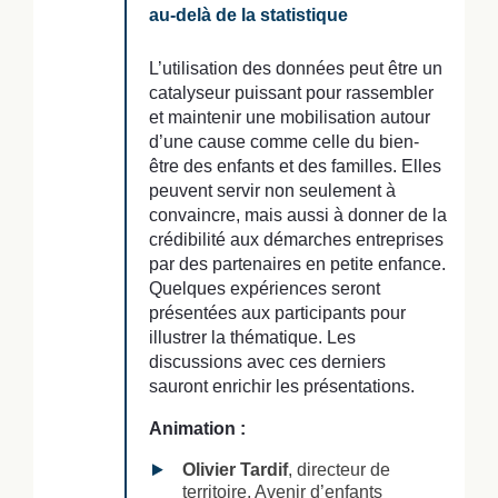
au-delà de la statistique
L’utilisation des données peut être un
catalyseur puissant pour rassembler
et maintenir une mobilisation autour
d’une cause comme celle du bien-
être des enfants et des familles. Elles
peuvent servir non seulement à
convaincre, mais aussi à donner de la
crédibilité aux démarches entreprises
par des partenaires en petite enfance.
Quelques expériences seront
présentées aux participants pour
illustrer la thématique. Les
discussions avec ces derniers
sauront enrichir les présentations.
Animation :
Olivier Tardif
, directeur de
territoire, Avenir d’enfants