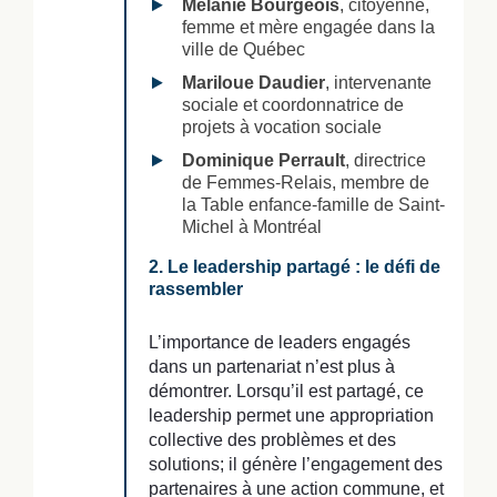
Mélanie Bourgeois
, citoyenne,
femme et mère engagée dans la
ville de Québec
Mariloue Daudier
, intervenante
sociale et coordonnatrice de
projets à vocation sociale
Dominique Perrault
, directrice
de Femmes-Relais, membre de
la Table enfance-famille de Saint-
Michel à Montréal
2. Le leadership partagé : le défi de
rassembler
L’importance de leaders engagés
dans un partenariat n’est plus à
démontrer. Lorsqu’il est partagé, ce
leadership permet une appropriation
collective des problèmes et des
solutions; il génère l’engagement des
partenaires à une action commune, et