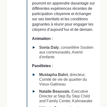
pourront en apprendre davantage sur
différentes expériences récentes de
participation citoyenne et échanger
sur ses bienfaits et les conditions
gagnantes à réunir pour engager les
citoyens d’aujourd’hui et de demain.
Animation :
Sonia Daly
, conseillère Soutien
aux communautés, Avenir
d'enfants
Panélistes :
Mustapha Bahri
, directeur,
Comité de vie de quartier du
Vieux-Gatineau
Natalie Beauvais
, Executive
Director at Step By Step Child
and Family Center, Kahnawake