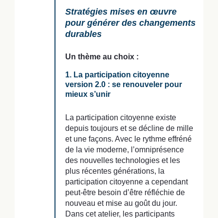
Stratégies mises en œuvre
pour générer des changements
durables
Un thème au choix :
1. La participation citoyenne
version 2.0 : se renouveler pour
mieux s’unir
La participation citoyenne existe
depuis toujours et se décline de mille
et une façons. Avec le rythme effréné
de la vie moderne, l’omniprésence
des nouvelles technologies et les
plus récentes générations, la
participation citoyenne a cependant
peut-être besoin d’être réfléchie de
nouveau et mise au goût du jour.
Dans cet atelier, les participants