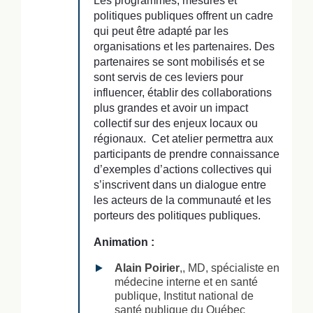
Les programmes, mesures et
politiques publiques offrent un cadre
qui peut être adapté par les
organisations et les partenaires. Des
partenaires se sont mobilisés et se
sont servis de ces leviers pour
influencer, établir des collaborations
plus grandes et avoir un impact
collectif sur des enjeux locaux ou
régionaux. Cet atelier permettra aux
participants de prendre connaissance
d’exemples d’actions collectives qui
s’inscrivent dans un dialogue entre
les acteurs de la communauté et les
porteurs des politiques publiques.
Animation :
Alain Poirier
,, MD, spécialiste en
médecine interne et en santé
publique, Institut national de
santé publique du Québec