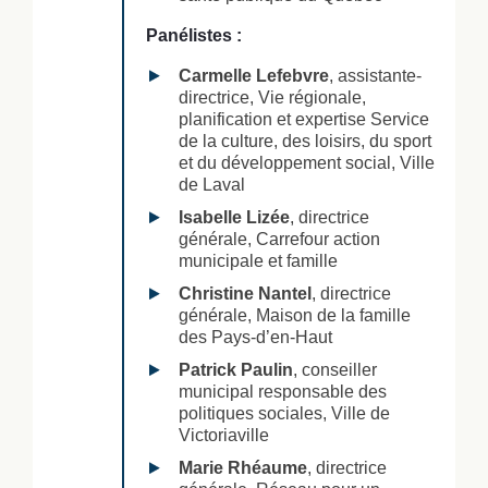
Panélistes :
Carmelle Lefebvre
, assistante-
directrice, Vie régionale,
planification et expertise Service
de la culture, des loisirs, du sport
et du développement social, Ville
de Laval
Isabelle Lizée
, directrice
générale, Carrefour action
municipale et famille
Christine Nantel
, directrice
générale, Maison de la famille
des Pays-d’en-Haut
Patrick Paulin
, conseiller
municipal responsable des
politiques sociales, Ville de
Victoriaville
Marie Rhéaume
, directrice