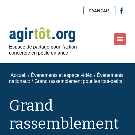
FRANÇAIS
Espace de partage pour l’action
concertée en petite enfance
Accueil
/
Événements et espace vidéo
/
Événements
nationaux
/
Grand rassemblement pour les tout-petits
Grand
rassemblement