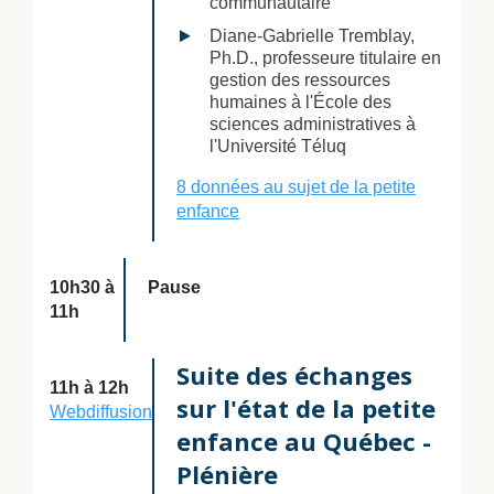
communautaire
Diane-Gabrielle Tremblay,
Ph.D., professeure titulaire en
gestion des ressources
humaines à l'École des
sciences administratives à
l'Université Téluq
8 données au sujet de la petite
enfance
10h30 à
Pause
11h
Suite des échanges
11h à 12h
sur l'état de la petite
Webdiffusion
enfance au Québec -
Plénière