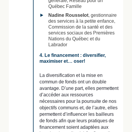
générale, Réseau pour un
Québec Famille
Nadine Rousselot
, gestionnaire
des services à la petite enfance,
Commission de la santé et des
services sociaux des Premières
Nations du Québec et du
Labrador
4. Le financement : diversifier,
maximiser et… oser!
La diversification et la mise en
commun de fonds ont un double
avantage. D'une part, elles permettent
d’accéder aux ressources
nécessaires pour la poursuite de nos
objectifs communs et, de l’autre, elles
permettent d’influencer les bailleurs
de fonds afin que leurs pratiques de
financement soient adaptées aux