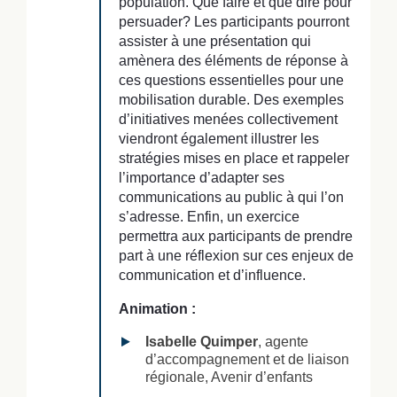
population. Que faire et que dire pour
persuader? Les participants pourront
assister à une présentation qui
amènera des éléments de réponse à
ces questions essentielles pour une
mobilisation durable. Des exemples
d’initiatives menées collectivement
viendront également illustrer les
stratégies mises en place et rappeler
l’importance d’adapter ses
communications au public à qui l’on
s’adresse. Enfin, un exercice
permettra aux participants de prendre
part à une réflexion sur ces enjeux de
communication et d’influence.
Animation :
Isabelle Quimper
, agente
d’accompagnement et de liaison
régionale, Avenir d’enfants