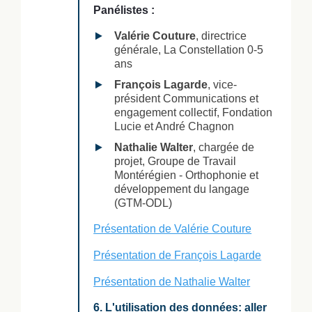
Panélistes :
Valérie Couture
, directrice
générale, La Constellation 0-5
ans
François Lagarde
, vice-
président Communications et
engagement collectif, Fondation
Lucie et André Chagnon
Nathalie Walter
, chargée de
projet, Groupe de Travail
Montérégien - Orthophonie et
développement du langage
(GTM-ODL)
Présentation de Valérie Couture
Présentation de François Lagarde
Présentation de Nathalie Walter
6. L'utilisation des données: aller