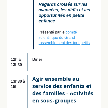
Regards croisés sur les
avancées, les défis et les
opportunités en petite
enfance
Présenté par le
comité
scientifique du Grand
rassemblement des tout-petits
12h à
Dîner
13h30
Agir ensemble au
13h30 à
service des enfants et
15h
des familles - Activités
en sous-groupes