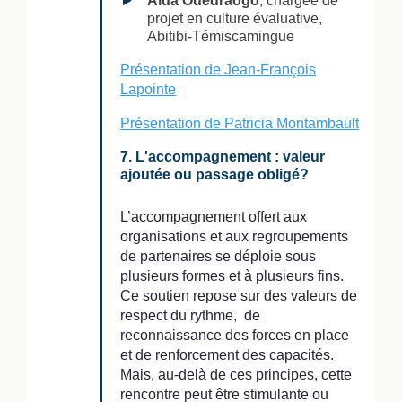
Aïda Ouédraogo
, chargée de
projet en culture évaluative,
Abitibi-Témiscamingue
Présentation de Jean-François
Lapointe
Présentation de Patricia Montambault
7. L'accompagnement : valeur
ajoutée ou passage obligé?
L’accompagnement offert aux
organisations et aux regroupements
de partenaires se déploie sous
plusieurs formes et à plusieurs fins.
Ce soutien repose sur des valeurs de
respect du rythme, de
reconnaissance des forces en place
et de renforcement des capacités.
Mais, au-delà de ces principes, cette
rencontre peut être stimulante ou