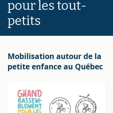
pour les tout-
petits
Mobilisation autour de la
petite enfance au Québec