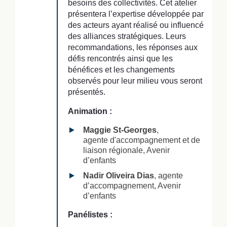
besoins des collectivités. Cet atelier
présentera l’expertise développée par
des acteurs ayant réalisé ou influencé
des alliances stratégiques. Leurs
recommandations, les réponses aux
défis rencontrés ainsi que les
bénéfices et les changements
observés pour leur milieu vous seront
présentés.
Animation :
Maggie St-Georges
,
agente d'accompagnement et de
liaison régionale, Avenir
d’enfants
Nadir Oliveira Dias
, agente
d’accompagnement, Avenir
d’enfants
Panélistes :