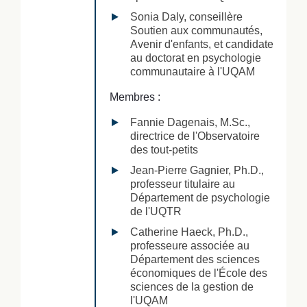
Sonia Daly, conseillère
Soutien aux communautés,
Avenir d'enfants, et candidate
au doctorat en psychologie
communautaire à l'UQAM
Membres :
Fannie Dagenais, M.Sc.,
directrice de l'Observatoire
des tout-petits
Jean-Pierre Gagnier, Ph.D.,
professeur titulaire au
Département de psychologie
de l'UQTR
Catherine Haeck, Ph.D.,
professeure associée au
Département des sciences
économiques de l'École des
sciences de la gestion de
l'UQAM