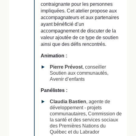
contraignante pour les personnes
impliquées. Cet atelier propose aux
accompagnateurs et aux partenaires
ayant bénéficié d’un
accompagnement de discuter de la
valeur ajoutée de ce type de soutien
ainsi que des défis rencontrés.
Animation :
Pierre Prévost
, conseiller
Soutien aux communautés,
Avenir d’enfants
Panélistes :
Claudia Bastien
, agente de
développement - projets
communautaires, Commission de
la santé et des services sociaux
des Premières Nations du
Québec et du Labrador