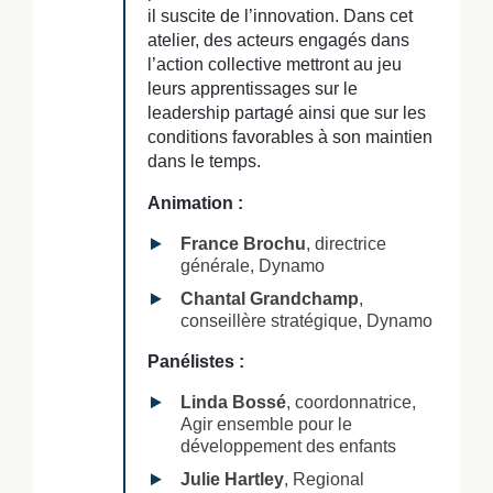
il suscite de l’innovation. Dans cet
atelier, des acteurs engagés dans
l’action collective mettront au jeu
leurs apprentissages sur le
leadership partagé ainsi que sur les
conditions favorables à son maintien
dans le temps.
Animation :
France Brochu
, directrice
générale, Dynamo
Chantal Grandchamp
,
conseillère stratégique, Dynamo
Panélistes :
Linda Bossé
, coordonnatrice,
Agir ensemble pour le
développement des enfants
Julie Hartley
, Regional