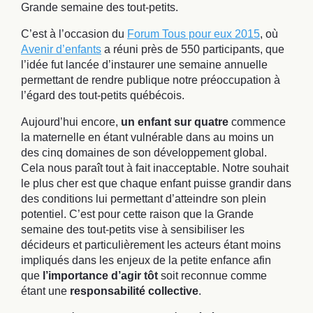
Grande semaine des tout-petits.
C’est à l’occasion du
Forum Tous pour eux 2015
, où
Avenir d’enfants
a réuni près de 550 participants, que
l’idée fut lancée d’instaurer une semaine annuelle
permettant de rendre publique notre préoccupation à
l’égard des tout-petits québécois.
Aujourd’hui encore,
un enfant sur quatre
commence
la maternelle en étant vulnérable dans au moins un
des cinq domaines de son développement global.
Cela nous paraît tout à fait inacceptable. Notre souhait
le plus cher est que chaque enfant puisse grandir dans
des conditions lui permettant d’atteindre son plein
potentiel. C’est pour cette raison que la Grande
semaine des tout-petits vise à sensibiliser les
décideurs et particulièrement les acteurs étant moins
impliqués dans les enjeux de la petite enfance afin
que
l’importance d’agir tôt
soit reconnue comme
étant une
responsabilité collective
.