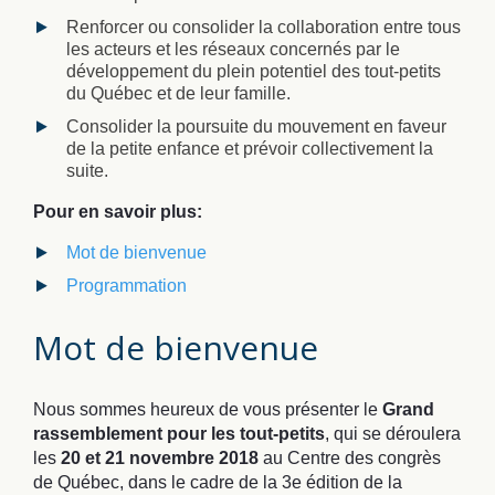
Renforcer ou consolider la collaboration entre tous
les acteurs et les réseaux concernés par le
développement du plein potentiel des tout-petits
du Québec et de leur famille.
Consolider la poursuite du mouvement en faveur
de la petite enfance et prévoir collectivement la
suite.
Pour en savoir plus:
Mot de bienvenue
Programmation
Mot de bienvenue
Nous sommes heureux de vous présenter le
Grand
rassemblement pour les tout-petits
, qui se déroulera
les
20 et 21 novembre 2018
au Centre des congrès
de Québec, dans le cadre de la 3e édition de la