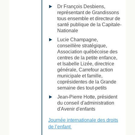
Dr François Desbiens,
représentant de Grandissons
tous ensemble et directeur de
santé publique de la Capitale-
Nationale
Lucie Champagne,
conseillère stratégique,
Association québécoise des
centres de la petite enfance,
et Isabelle Lizée, directrice
générale, Carrefour action
municipale et famille,
coprésidentes de la Grande
semaine des tout-petits
Jean-Pierre Hotte, président
du conseil d'administration
d'Avenir d'enfants
Journée internationale des droits
de l’enfant