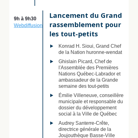
Lancement du Grand
9h à 9h30
rassemblement pour
Webdiffusion
les tout-petits
Konrad H. Sioui, Grand Chef
de la Nation huronne-wendat
Ghislain Picard, Chef de
l'Assemblée des Premières
Nations Québec-Labrador et
ambassadeur de la Grande
semaine des tout-petits
Émilie Villeneuve, conseillère
municipale et responsable du
dossier du développement
social à la Ville de Québec
Audrey Santerre-Crête,
directrice générale de la
Joujouthèque Basse-Ville