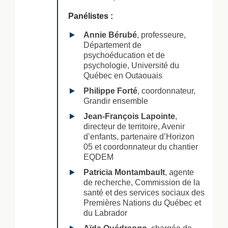
Panélistes :
Annie Bérubé
, professeure,
Département de
psychoéducation et de
psychologie, Université du
Québec en Outaouais
Philippe Forté
, coordonnateur,
Grandir ensemble
Jean-François Lapointe
,
directeur de territoire, Avenir
d’enfants, partenaire d’Horizon
05 et coordonnateur du chantier
EQDEM
Patricia Montambault
, agente
de recherche, Commission de la
santé et des services sociaux des
Premières Nations du Québec et
du Labrador