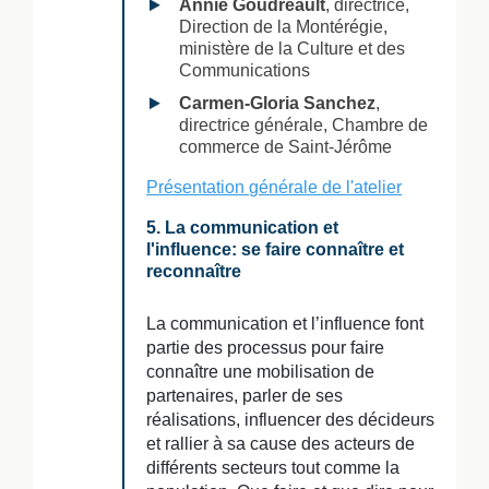
Annie Goudreault
, directrice,
Direction de la Montérégie,
ministère de la Culture et des
Communications
Carmen-Gloria Sanchez
,
directrice générale, Chambre de
commerce de Saint-Jérôme
Présentation générale de l'atelier
5. La communication et
l'influence: se faire connaître et
reconnaître
La communication et l’influence font
partie des processus pour faire
connaître une mobilisation de
partenaires, parler de ses
réalisations, influencer des décideurs
et rallier à sa cause des acteurs de
différents secteurs tout comme la