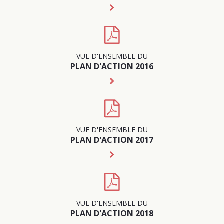
VUE D'ENSEMBLE DU
PLAN D'ACTION 2016
VUE D'ENSEMBLE DU
PLAN D'ACTION 2017
VUE D'ENSEMBLE DU
PLAN D'ACTION 2018