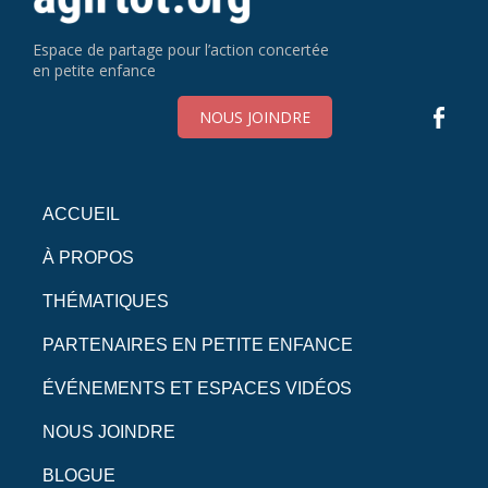
Espace de partage pour l’action concertée
en petite enfance
NOUS JOINDRE
ACCUEIL
À PROPOS
THÉMATIQUES
PARTENAIRES EN PETITE ENFANCE
ÉVÉNEMENTS ET ESPACES VIDÉOS
NOUS JOINDRE
BLOGUE