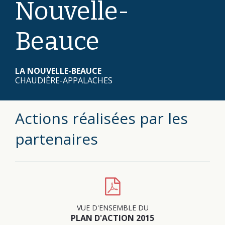
Nouvelle-
Beauce
LA NOUVELLE-BEAUCE
CHAUDIÈRE-APPALACHES
Actions réalisées par les
partenaires
VUE D'ENSEMBLE DU
PLAN D'ACTION 2015