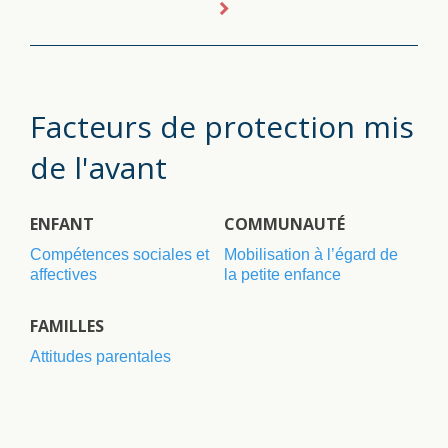
Facteurs de protection mis
de l'avant
ENFANT
COMMUNAUTÉ
Compétences sociales et
Mobilisation à l’égard de
affectives
la petite enfance
FAMILLES
Attitudes parentales