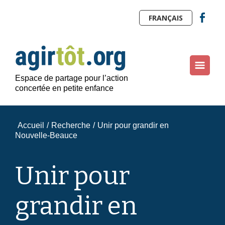
FRANÇAIS
Espace de partage pour l’action
concertée en petite enfance
Accueil
/
Recherche
/
Unir pour grandir en
Nouvelle-Beauce
Unir pour
grandir en