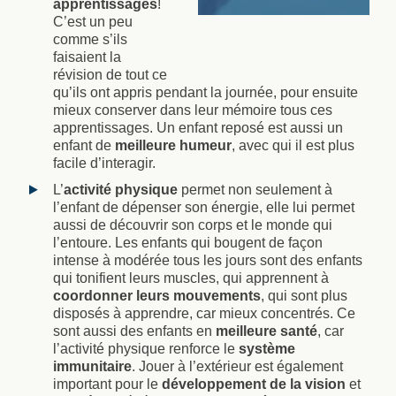
apprentissages
!
C’est un peu
comme s’ils
faisaient la
révision de tout ce
qu’ils ont appris pendant la journée, pour ensuite
mieux conserver dans leur mémoire tous ces
apprentissages. Un enfant reposé est aussi un
enfant de
meilleure humeur
, avec qui il est plus
facile d’interagir.
L’
activité physique
permet non seulement à
l’enfant de dépenser son énergie, elle lui permet
aussi de découvrir son corps et le monde qui
l’entoure. Les enfants qui bougent de façon
intense à modérée tous les jours sont des enfants
qui tonifient leurs muscles, qui apprennent à
coordonner leurs mouvements
, qui sont plus
disposés à apprendre, car mieux concentrés. Ce
sont aussi des enfants en
meilleure santé
, car
l’activité physique renforce le
système
immunitaire
. Jouer à l’extérieur est également
important pour le
développement de la vision
et