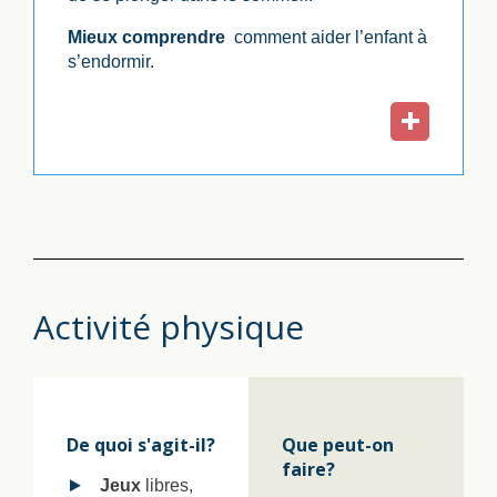
Mieux comprendre
comment aider l’enfant à
s’endormir.
Activité physique
De quoi s'agit-il?
Que peut-on
faire?
Jeux
libres,