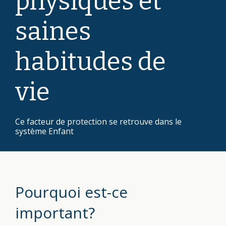
physiques et
saines
habitudes de
vie
Ce facteur de protection se retrouve dans le
système Enfant
Pourquoi est-ce
important?