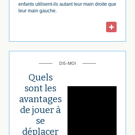
enfants utilisent-ils autant leur main droite que
leur main gauche.
DIS-MOI
Quels
sont les
avantages
de jouer à
se
déplacer