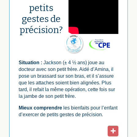
petits
gestes de
précision?
Situation :
Jackson (± 4 ½ ans) joue au
docteur avec son petit frère. Aidé d’Amina, il
pose un brassard sur son bras, et il s’assure
que les attaches soient bien alignées. Plus
tard, il refait la même opération, cette fois sur
la jambe de son petit frère.
Mieux comprendre
les bienfaits pour l’enfant
d’exercer de petits gestes de précision.