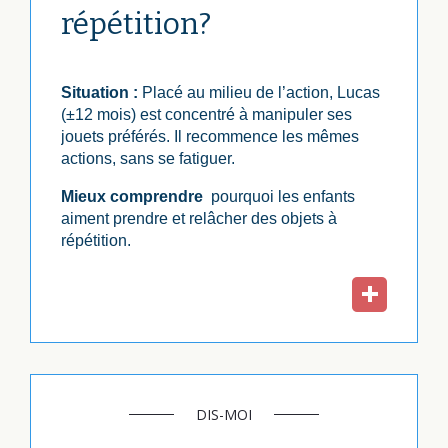
répétition?
Situation :
Placé au milieu de l’action, Lucas
(±12 mois) est concentré à manipuler ses
jouets préférés. Il recommence les mêmes
actions, sans se fatiguer.
Mieux comprendre
pourquoi les enfants
aiment prendre et relâcher des objets à
répétition.
DIS-MOI