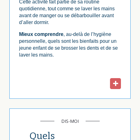
Cette activité fait partie de sa routine
quotidienne, tout comme se laver les mains
avant de manger ou se débarbouiller avant
d’aller dormir.
Mieux comprendre
,
au-delà de l’hygiène
personnelle, quels sont les bienfaits pour un
jeune enfant de se brosser les dents et de se
laver les mains.
DIS-MOI
Quels