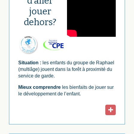
d'aller
jouer
dehors?
Situation :
les enfants du groupe de Raphael
(multiâge) jouent dans la forêt à proximité du
service de garde.
Mieux comprendre
les bienfaits de jouer sur
le développement de l’enfant.