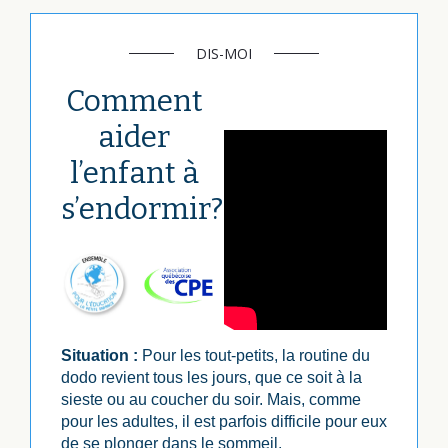
DIS-MOI
Comment
aider
l’enfant à
s’endormir?
Situation :
Pour les tout-petits, la routine du
dodo revient tous les jours, que ce soit à la
sieste ou au coucher du soir. Mais, comme
pour les adultes, il est parfois difficile pour eux
de se plonger dans le sommeil.