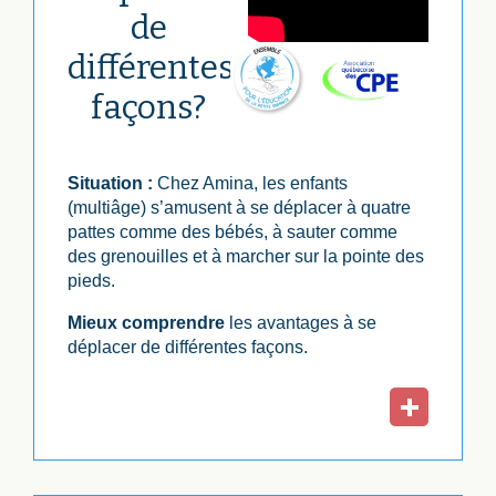
de
différentes
façons?
Situation :
Chez Amina, les enfants
(multiâge) s’amusent à se déplacer à quatre
pattes comme des bébés, à sauter comme
des grenouilles et à marcher sur la pointe des
pieds.
Mieux comprendre
les avantages à se
déplacer de différentes façons.