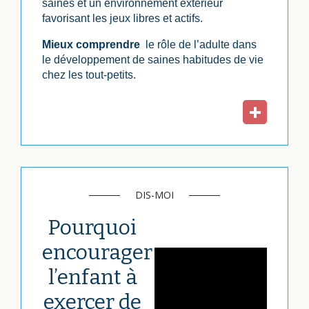
saines et un environnement extérieur
favorisant les jeux libres et actifs.
Mieux comprendre
le rôle de l’adulte dans
le développement de saines habitudes de vie
chez les tout-petits.
DIS-MOI
Pourquoi
encourager
l’enfant à
exercer de