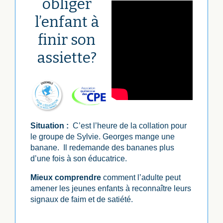
obliger
l’enfant à
finir son
assiette?
Situation :
C’est l’heure de la collation pour
le groupe de Sylvie. Georges mange une
banane. Il redemande des bananes plus
d’une fois à son éducatrice.
Mieux comprendre
comment l’adulte peut
amener les jeunes enfants à reconnaître leurs
signaux de faim et de satiété.