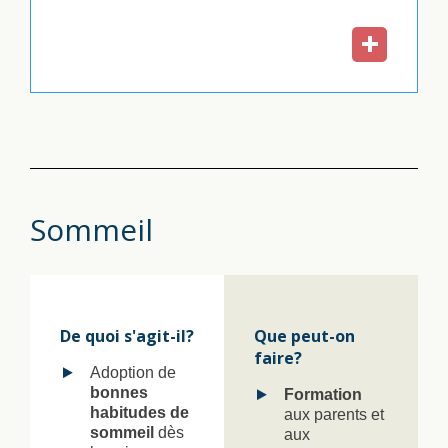
Sommeil
De quoi s'agit-il?
Que peut-on
faire?
Adoption de
bonnes
Formation
habitudes de
aux parents et
sommeil
dès
aux