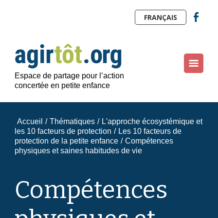
FRANÇAIS
Espace de partage pour l’action
concertée en petite enfance
Accueil
/
Thématiques
/
L'approche écosystémique et
les 10 facteurs de protection
/
Les 10 facteurs de
protection de la petite enfance
/
Compétences
physiques et saines habitudes de vie
Compétences