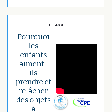
DIS-MOI
Pourquoi
les
enfants
aiment-
ils
prendre et
relâcher
des objets
à