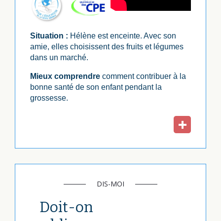
Situation :
Hélène est enceinte. Avec son
amie, elles choisissent des fruits et légumes
dans un marché.
Mieux comprendre
comment contribuer à la
bonne santé de son enfant pendant la
grossesse.
DIS-MOI
Doit-on