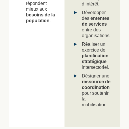
répondent
d’intérêt.
mieux aux
Développer
besoins de la
des
ententes
population
.
de services
entre des
organisations.
Réaliser un
exercice de
planification
stratégique
intersectoriel.
Désigner une
ressource de
coordination
pour soutenir
la
mobilisation.