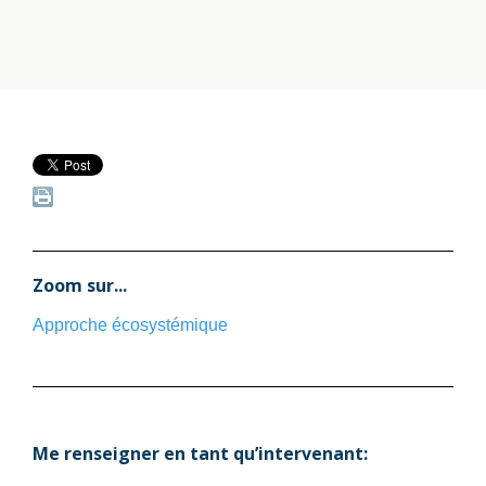
Zoom sur...
Approche écosystémique
Me renseigner en tant qu’intervenant: