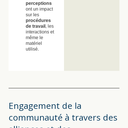
perceptions
ont un impact
sur les
procédures
de travail
, les
interactions et
même le
matériel
utilisé.
Engagement de la
communauté à travers des