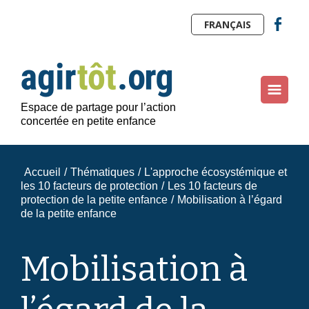
FRANÇAIS
Espace de partage pour l’action
concertée en petite enfance
Accueil
/
Thématiques
/
L'approche écosystémique et
les 10 facteurs de protection
/
Les 10 facteurs de
protection de la petite enfance
/
​Mobilisation à l’égard
de la petite enfance
​Mobilisation à