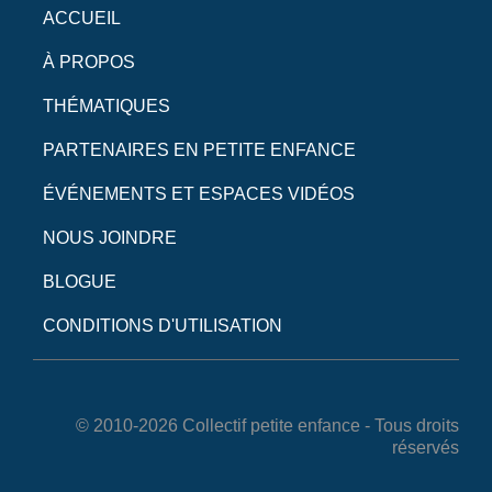
ACCUEIL
À PROPOS
THÉMATIQUES
PARTENAIRES EN PETITE ENFANCE
ÉVÉNEMENTS ET ESPACES VIDÉOS
NOUS JOINDRE
BLOGUE
CONDITIONS D'UTILISATION
© 2010-2026 Collectif petite enfance - Tous droits
réservés