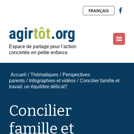
FRANÇAIS
Espace de partage pour l’action
concertée en petite enfance
Accueil
/
Thématiques
/
Perspectives
parents
/
Infographies et vidéos
/
Concilier famille et
travail: un équilibre délicat?
Concilier
famille et