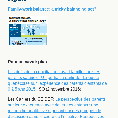
Family-work balance: a tricky balancing act?
Pour en savoir plus
Les défis de la conciliation travail-famille chez les
parents salariés - Un portrait à partir de l'Enquête
québécoise sur l'expérience des parents d'enfants de
0 à 5 ans 2015
, ISQ (2 novembre 2016)
Les Cahiers du CEIDEF:
La perspective des parents
sur leur expérience avec de jeunes enfants : une
recherche qualitative reposant sur des groupes de
discussion dans le cadre de l’initiative Perspectives