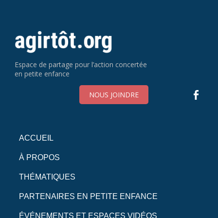
Espace de partage pour l’action concertée
en petite enfance
NOUS JOINDRE
ACCUEIL
À PROPOS
THÉMATIQUES
PARTENAIRES EN PETITE ENFANCE
ÉVÉNEMENTS ET ESPACES VIDÉOS