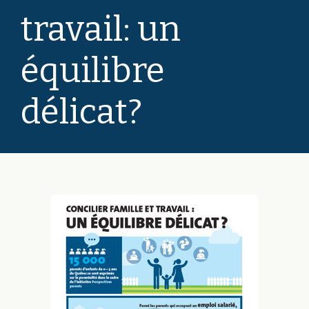
travail: un
équilibre
délicat?