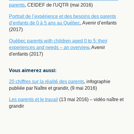
parents
, CEIDEF de l'UQTR (mai 2016)
Portrait de l’expérience et des besoins des parents
d’enfants de 0 à 5 ans au Québec
, Avenir d’enfants
(2017)
Québec parents with children aged 0 to 5: their
experiences and needs – an overview
, Avenir
d'enfants (2017)
Vous aimerez aussi:
20 chiffres sur la réalité des parents
, infographie
publiée par Naître et grandir, (9 mai 2016)
Les parents et le travail
(13 mai 2016) – vidéo naître et
grandir