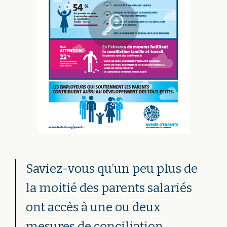
Saviez-vous qu’un peu plus de
la moitié des parents salariés
ont accès à une ou deux
mesures de conciliation