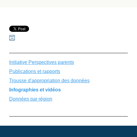
Initiative Perspectives parents
Publications et rapports
Trousse d'appropriation des données
Infographies et vidéos
Données par région