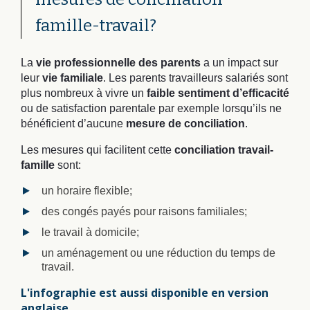
famille-travail?
La
vie professionnelle des parents
a un impact sur
leur
vie familiale
. Les parents travailleurs salariés sont
plus nombreux à vivre un
faible sentiment d’efficacité
ou de satisfaction parentale par exemple lorsqu’ils ne
bénéficient d’aucune
mesure de conciliation
.
Les mesures qui facilitent cette
conciliation travail-
famille
sont:
un horaire flexible;
des congés payés pour raisons familiales;
le travail à domicile;
un aménagement ou une réduction du temps de
travail.
L'infographie est aussi disponible en version
anglaise