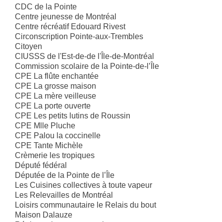
CDC de la Pointe
Centre jeunesse de Montréal
Centre récréatif Edouard Rivest
Circonscription Pointe-aux-Trembles
Citoyen
CIUSSS de l'Est-de-de l'Île-de-Montréal
Commission scolaire de la Pointe-de-l’Île
CPE La flûte enchantée
CPE La grosse maison
CPE La mère veilleuse
CPE La porte ouverte
CPE Les petits lutins de Roussin
CPE Mlle Pluche
CPE Palou la coccinelle
CPE Tante Michèle
Crèmerie les tropiques
Député fédéral
Députée de la Pointe de l’Île
Les Cuisines collectives à toute vapeur
Les Relevailles de Montréal
Loisirs communautaire le Relais du bout
Maison Dalauze