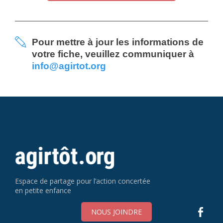
Pour mettre à jour les informations de
votre fiche, veuillez communiquer à
info@agirtot.org
Espace de partage pour l’action concertée
en petite enfance
NOUS JOINDRE