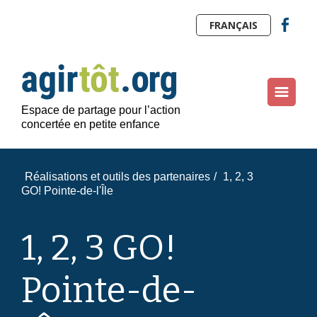
FRANÇAIS
Espace de partage pour l’action
concertée en petite enfance
Réalisations et outils des partenaires
/
1, 2, 3
GO! Pointe-de-l'Île
1, 2, 3 GO!
Pointe-de-