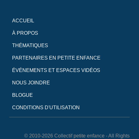
ACCUEIL
À PROPOS
THÉMATIQUES
PARTENAIRES EN PETITE ENFANCE
ÉVÉNEMENTS ET ESPACES VIDÉOS
NOUS JOINDRE
BLOGUE
CONDITIONS D'UTILISATION
© 2010-2026 Collectif petite enfance - All Rights