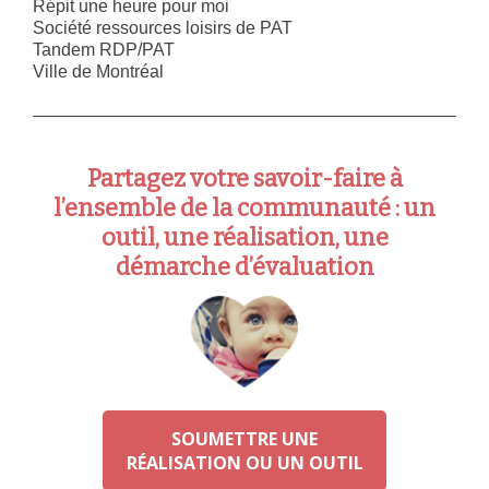
Répit une heure pour moi
Société ressources loisirs de PAT
Tandem RDP/PAT
Ville de Montréal
Partagez votre savoir-faire à
l’ensemble de la communauté : un
outil, une réalisation, une
démarche d’évaluation
SOUMETTRE UNE
RÉALISATION OU UN OUTIL