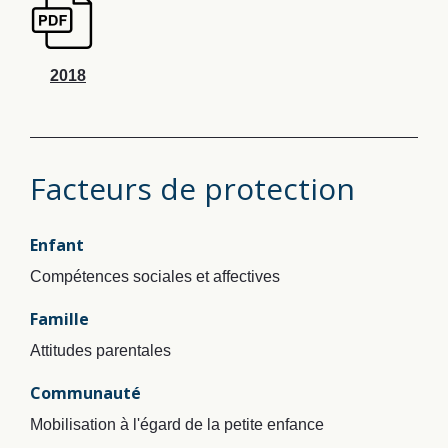
2018
Facteurs de protection
Enfant
Compétences sociales et affectives
Famille
Attitudes parentales
Communauté
Mobilisation à l'égard de la petite enfance