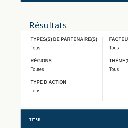
Résultats
TYPES(S) DE PARTENAIRE(S)
FACTEU
Tous
Tous
RÉGIONS
THÈME(
Toutes
Tous
TYPE D'ACTION
Tous
TITRE