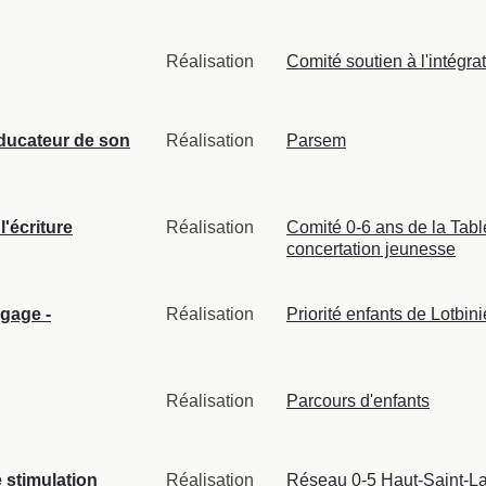
Réalisation
Comité soutien à l'intégra
éducateur de son
Réalisation
Parsem
l'écriture
Réalisation
Comité 0-6 ans de la Tabl
concertation jeunesse
gage -
Réalisation
Priorité enfants de Lotbini
Réalisation
Parcours d'enfants
 stimulation
Réalisation
Réseau 0-5 Haut-Saint-La