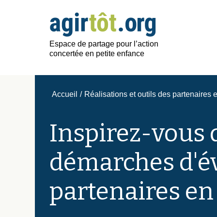
Espace de partage pour l’action
concertée en petite enfance
Accueil
/
Réalisations et outils des partenaires 
Inspirez-vous d
démarches d'év
partenaires en