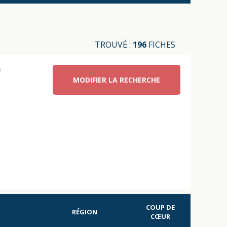
TROUVÉ :
196
FICHES
)
MODIFIER LA RECHERCHE
COUP DE
RÉGION
CŒUR