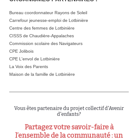
Bureau coordonnateur Rayons de Soleil
Carrefour jeunesse-emploi de Lotbinière
Centre des femmes de Lotbinière
CISSS de Chaudière-Appalaches
Commission scolaire des Navigateurs
CPE Jolibois
CPE L'envol de Lotbinière
La Voix des Parents
Maison de la famille de Lotbinière
Vous êtes partenaire du projet collectif d'Avenir
d'enfants?
Partagez votre savoir-faire à
l’ensemble de la communauté : un