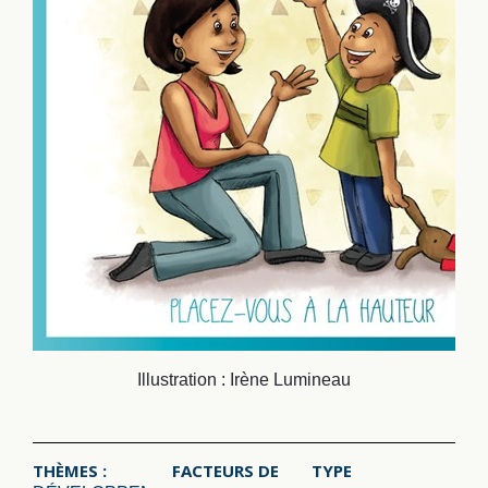
Illustration : Irène Lumineau
THÈMES :
FACTEURS DE
TYPE