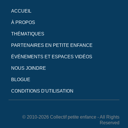
ACCUEIL
À PROPOS
THÉMATIQUES
PARTENAIRES EN PETITE ENFANCE
ÉVÉNEMENTS ET ESPACES VIDÉOS
NOUS JOINDRE
BLOGUE
CONDITIONS D'UTILISATION
© 2010-2026 Collectif petite enfance - All Rights
Reserved