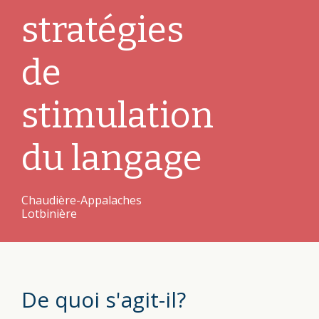
stratégies
de
stimulation
du langage
Chaudière-Appalaches
Lotbinière
De quoi s'agit-il?