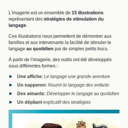
L'imagerie est un ensemble de
15 illustrations
représentant des
stratégies de stimulation du
langage
.
Ces illustrations nous permettent de démontrer aux
familles et aux intervenants la facilité de stimuler le
langage
au quotidien
par de simples petits trucs.
À partir de l'imagerie, des outils ont été développés
sous différentes formes :
Une affiche
:
Le langage une grande aventure
Un napperon
:
Nourrir le langage des enfants
Des aimants:
Développer le langage au quotidien
Un dépliant
explicatif des stratégies