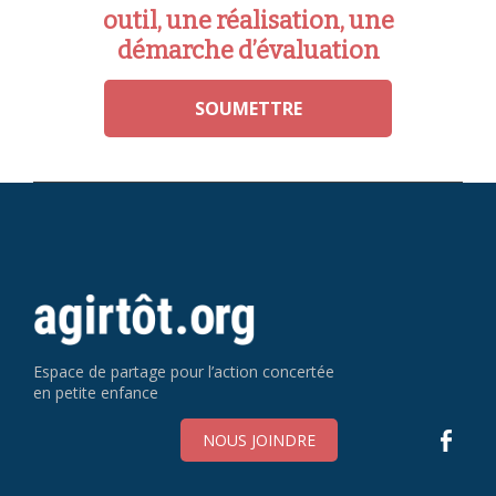
outil, une réalisation, une
démarche d’évaluation
SOUMETTRE
Espace de partage pour l’action concertée
en petite enfance
NOUS JOINDRE