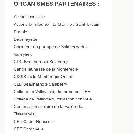
ORGANISMES PARTENAIRES :
Accueil pour elle
Actions familles Sainte-Martine / Saint-Urbain-
Premier
Bébé layette
Carrefour du partage de Salaberry-de-
Valleyfield
CDC Beauharnois-Salaberry
Centre jeunesse de la Montérégie
CISSS de la Montérégie-Ouest
CLD Beauharnois-Salaberry
Collège de Valleyfield, département TÉE
Collège de Valleyfield, formation continue
Commission scolaire de la Vallée-des-
Tisserands
CPE Cadet-Rousselle
CPE Citronnelle