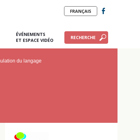
FRANÇAIS
ÉVÉNEMENTS
RECHERCHE
E
ET ESPACE VIDÉO
mulation du langage