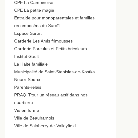
CPE La Campinoise
CPE La petite magie
Entraide pour monoparentales et familles
recomposées du Suroît
Espace Suroît
Garderie Les Amis frimousses
Garderie Porculus et Petits bricoleurs
Institut Gault
La Halte familiale
Municipalité de Saint-Stanislas-de-Kostka
Nourri-Source
Parents-relais
PRAQ (Pour un réseau actif dans nos
quartiers)
Vie en forme
Ville de Beauharnois
Ville de Salaberry-de-Valleyfield