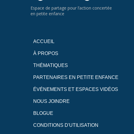
Espace de partage pour l’action concertée
en petite enfance
ACCUEIL
À PROPOS
THÉMATIQUES
PARTENAIRES EN PETITE ENFANCE
ÉVÉNEMENTS ET ESPACES VIDÉOS
NOUS JOINDRE
BLOGUE
CONDITIONS D'UTILISATION