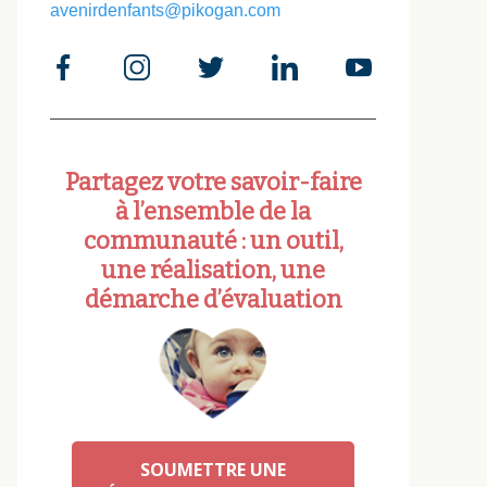
avenirdenfants@pikogan.com
Partagez votre savoir-faire
à l’ensemble de la
communauté : un outil,
une réalisation, une
démarche d’évaluation
SOUMETTRE UNE