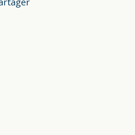
artager