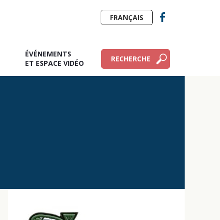
FRANÇAIS
ÉVÉNEMENTS
RECHERCHE
E
ET ESPACE VIDÉO