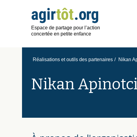
Espace de partage pour l’action
concertée en petite enfance
Réalisations et outils des partenaires
/
Nikan Ap
Nikan Apinotc