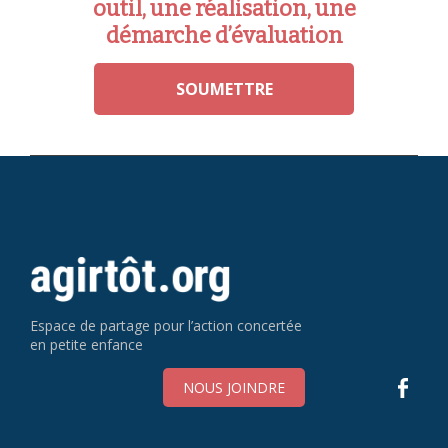
outil, une réalisation, une
démarche d’évaluation
SOUMETTRE
Espace de partage pour l’action concertée
en petite enfance
NOUS JOINDRE