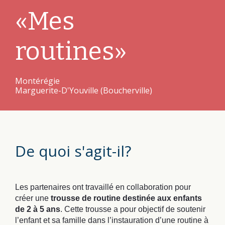
«Mes
routines»
Montérégie
Marguerite-D'Youville (Boucherville)
De quoi s'agit-il?
Les partenaires ont travaillé en collaboration pour
créer une
trousse de routine destinée aux enfants
de 2 à 5 ans
. Cette trousse a pour objectif de soutenir
l’enfant et sa famille dans l’instauration d’une routine à