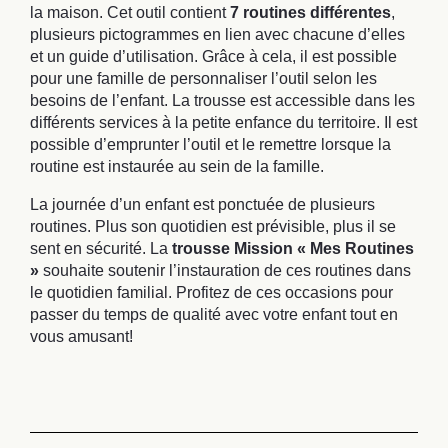
la maison. Cet outil contient
7 routines différentes
,
plusieurs pictogrammes en lien avec chacune d’elles
et un guide d’utilisation. Grâce à cela, il est possible
pour une famille de personnaliser l’outil selon les
besoins de l’enfant. La trousse est accessible dans les
différents services à la petite enfance du territoire. Il est
possible d’emprunter l’outil et le remettre lorsque la
routine est instaurée au sein de la famille.
La journée d’un enfant est ponctuée de plusieurs
routines. Plus son quotidien est prévisible, plus il se
sent en sécurité. La
trousse Mission « Mes Routines
»
souhaite soutenir l’instauration de ces routines dans
le quotidien familial. Profitez de ces occasions pour
passer du temps de qualité avec votre enfant tout en
vous amusant!