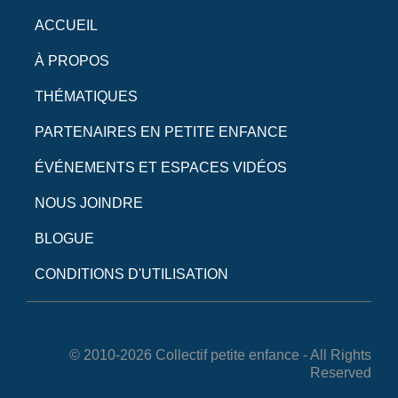
ACCUEIL
À PROPOS
THÉMATIQUES
PARTENAIRES EN PETITE ENFANCE
ÉVÉNEMENTS ET ESPACES VIDÉOS
NOUS JOINDRE
BLOGUE
CONDITIONS D'UTILISATION
© 2010-2026 Collectif petite enfance - All Rights
Reserved