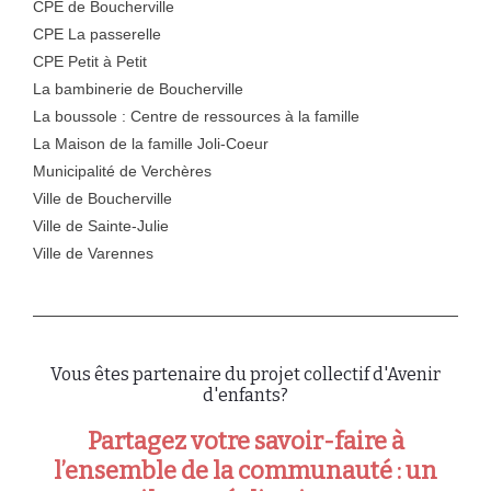
CPE de Boucherville
CPE La passerelle
CPE Petit à Petit
La bambinerie de Boucherville
La boussole : Centre de ressources à la famille
La Maison de la famille Joli-Coeur
Municipalité de Verchères
Ville de Boucherville
Ville de Sainte-Julie
Ville de Varennes
Vous êtes partenaire du projet collectif d'Avenir
d'enfants?
Partagez votre savoir-faire à
l’ensemble de la communauté : un