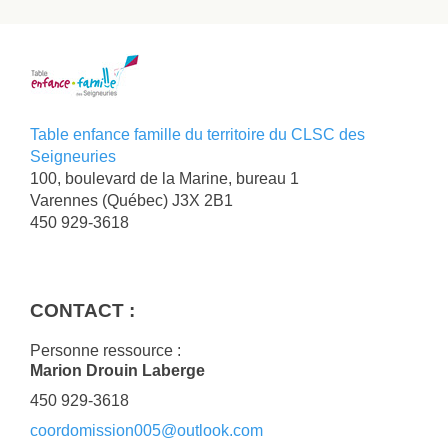
Table enfance famille du territoire du CLSC des
Seigneuries
100, boulevard de la Marine, bureau 1
Varennes
(Québec)
J3X 2B1
450 929-3618
CONTACT :
Personne ressource :
Marion Drouin Laberge
450 929-3618
coordomission005@outlook.com