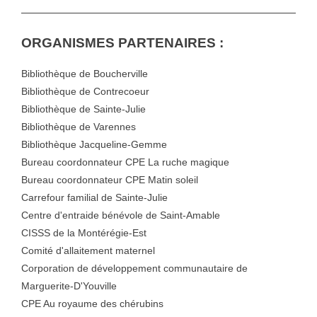
ORGANISMES PARTENAIRES :
Bibliothèque de Boucherville
Bibliothèque de Contrecoeur
Bibliothèque de Sainte-Julie
Bibliothèque de Varennes
Bibliothèque Jacqueline-Gemme
Bureau coordonnateur CPE La ruche magique
Bureau coordonnateur CPE Matin soleil
Carrefour familial de Sainte-Julie
Centre d'entraide bénévole de Saint-Amable
CISSS de la Montérégie-Est
Comité d'allaitement maternel
Corporation de développement communautaire de
Marguerite-D'Youville
CPE Au royaume des chérubins