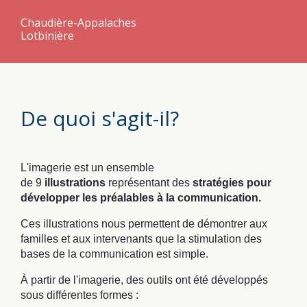
Chaudière-Appalaches
Lotbinière
De quoi s'agit-il?
L'imagerie est un ensemble
de
9
illustrations
représentant des
stratégies pour
développer les préalables à la communication.
Ces illustrations nous permettent de démontrer aux
familles et aux intervenants que la stimulation des
bases de la communication est simple.
À partir de l'imagerie, des outils ont été développés
sous différentes formes :