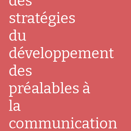
des
stratégies
du
développement
des
préalables à
la
communication