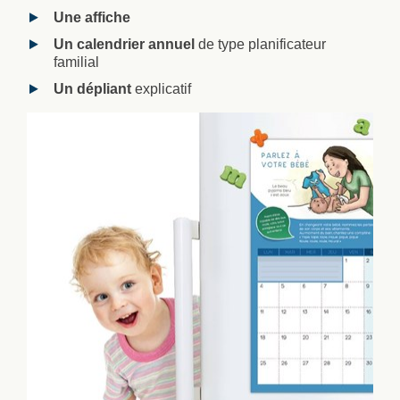
Une affiche
Un calendrier annuel
de type planificateur
familial
Un dépliant
explicatif