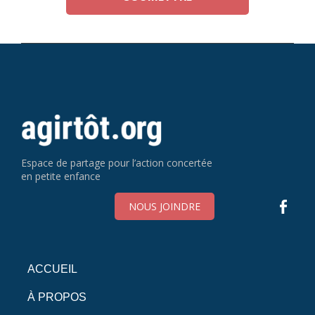
Espace de partage pour l’action concertée
en petite enfance
NOUS JOINDRE
ACCUEIL
À PROPOS