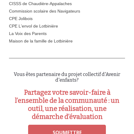
CISSS de Chaudière-Appalaches
Commission scolaire des Navigateurs
CPE Jolibois
CPE L'envol de Lotbinière
La Voix des Parents
Maison de la famille de Lotbinière
Vous êtes partenaire du projet collectif d'Avenir
d'enfants?
Partagez votre savoir-faire à
l’ensemble de la communauté : un
outil, une réalisation, une
démarche d’évaluation
SOUMETTRE