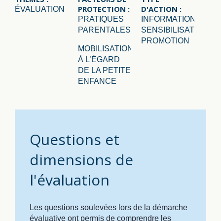
PROTECTION :
D'ACTION :
ÉVALUATION
PRATIQUES
INFORMATION,
PARENTALES
SENSIBILISATION,
PROMOTION
MOBILISATION
À L’ÉGARD
DE LA PETITE
ENFANCE
Questions et
dimensions de
l'évaluation
Les questions soulevées lors de la démarche
évaluative ont permis de comprendre les