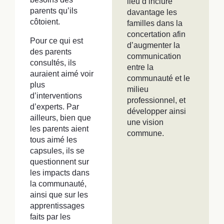
lieu d’inclure
parents qu’ils
davantage les
côtoient.
familles dans la
concertation afin
Pour ce qui est
d’augmenter la
des parents
communication
consultés, ils
entre la
auraient aimé voir
communauté et le
plus
milieu
d’interventions
professionnel, et
d’experts. Par
développer ainsi
ailleurs, bien que
une vision
les parents aient
commune.
tous aimé les
capsules, ils se
questionnent sur
les impacts dans
la communauté,
ainsi que sur les
apprentissages
faits par les