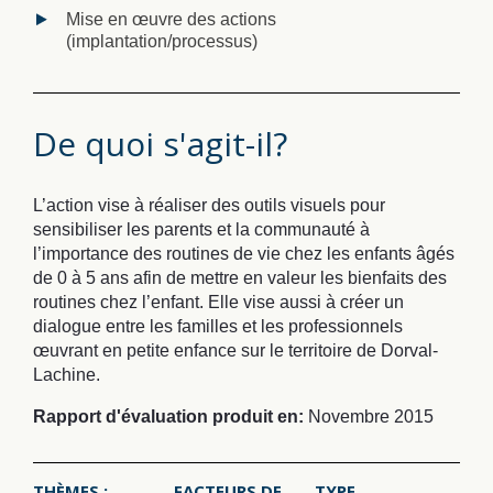
Mise en œuvre des actions
(implantation/processus)
De quoi s'agit-il?
L’action vise à réaliser des outils visuels pour
sensibiliser les parents et la communauté à
l’importance des routines de vie chez les enfants âgés
de 0 à 5 ans afin de mettre en valeur les bienfaits des
routines chez l’enfant. Elle vise aussi à créer un
dialogue entre les familles et les professionnels
œuvrant en petite enfance sur le territoire de Dorval-
Lachine.
Rapport d'évaluation produit en:
Novembre 2015
THÈMES :
FACTEURS DE
TYPE