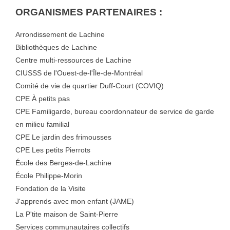
ORGANISMES PARTENAIRES :
Arrondissement de Lachine
Bibliothèques de Lachine
Centre multi-ressources de Lachine
CIUSSS de l'Ouest-de-l'Île-de-Montréal
Comité de vie de quartier Duff-Court (COVIQ)
CPE À petits pas
CPE Familigarde, bureau coordonnateur de service de garde
en milieu familial
CPE Le jardin des frimousses
CPE Les petits Pierrots
École des Berges-de-Lachine
École Philippe-Morin
Fondation de la Visite
J'apprends avec mon enfant (JAME)
La P'tite maison de Saint-Pierre
Services communautaires collectifs