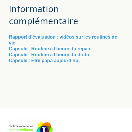
Information
complémentaire
Rapport d'évaluation : vidéos sur les routines de
vie
Capsule : Routine à l’heure du repas
Capsule : Routine à l’heure du dodo
Capsule : Être papa aujourd’hui