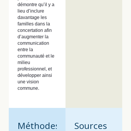
démontre qu’il y a
lieu d’inclure
davantage les
familles dans la
concertation afin
d’augmenter la
communication
entre la
communauté et le
milieu
professionnel, et
développer ainsi
une vision
commune.
Méthodes
Sources