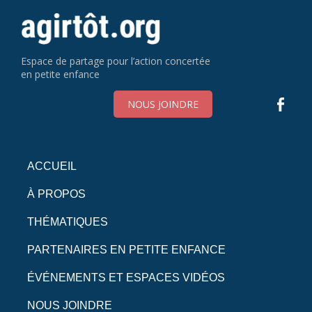
Espace de partage pour l’action concertée
en petite enfance
NOUS JOINDRE
ACCUEIL
À PROPOS
THÉMATIQUES
PARTENAIRES EN PETITE ENFANCE
ÉVÉNEMENTS ET ESPACES VIDÉOS
NOUS JOINDRE