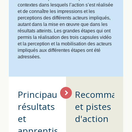
contextes dans lesquels l’action s’est réalisée
et de connaître les impressions et les
perceptions des différents acteurs impliqués,
autant dans la mise en œuvre que dans les
résultats atteints. Les grandes étapes qui ont
permis la réalisation des trois capsules vidéo
et la perception et la mobilisation des acteurs
impliqués aux différentes étapes ont été
adressées.
Principaux
Recommanda
résultats
et pistes
et
d'action
apprentissages