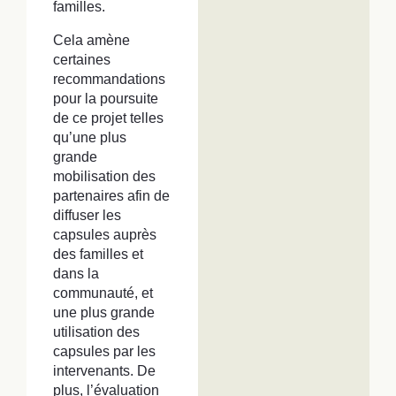
familles.
Cela amène
certaines
recommandations
pour la poursuite
de ce projet telles
qu’une plus
grande
mobilisation des
partenaires afin de
diffuser les
capsules auprès
des familles et
dans la
communauté, et
une plus grande
utilisation des
capsules par les
intervenants. De
plus, l’évaluation