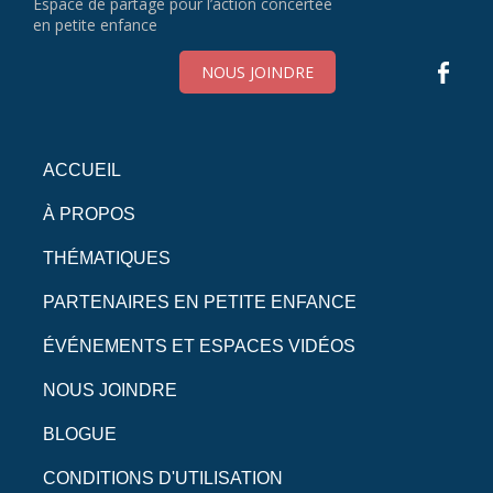
Espace de partage pour l’action concertée
en petite enfance
NOUS JOINDRE
ACCUEIL
À PROPOS
THÉMATIQUES
PARTENAIRES EN PETITE ENFANCE
ÉVÉNEMENTS ET ESPACES VIDÉOS
NOUS JOINDRE
BLOGUE
CONDITIONS D'UTILISATION