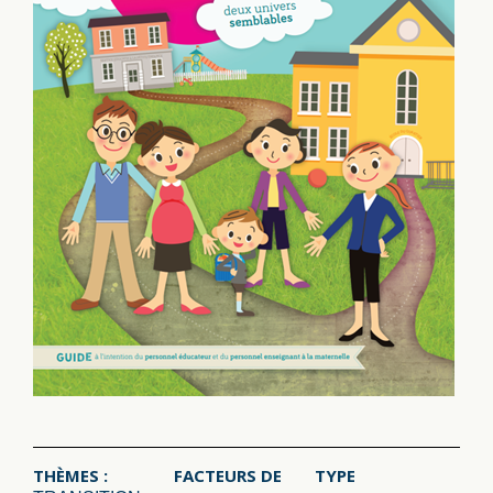
THÈMES :
FACTEURS DE
TYPE