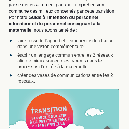
passe nécessairement par une compréhension
commune des milieux concernés par cette transition.
Par notre
Guide à l'intention du personnel
éducateur et du personnel enseignant à la
maternelle
, nous avons tenté de :
faire ressortir l’apport et l’expérience de chacun
dans une vision complémentaire;
établir un langage commun entre les 2 réseaux
afin de mieux soutenir les parents dans le
processus d’entrée à la maternelle;
créer des vases de communications entre les 2
réseaux.