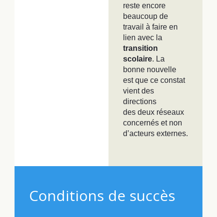
reste encore
beaucoup de
travail à faire en
lien avec la
transition
scolaire
. La
bonne nouvelle
est que ce constat
vient des
directions
des deux réseaux
concernés et non
d’acteurs externes.
Conditions de succès