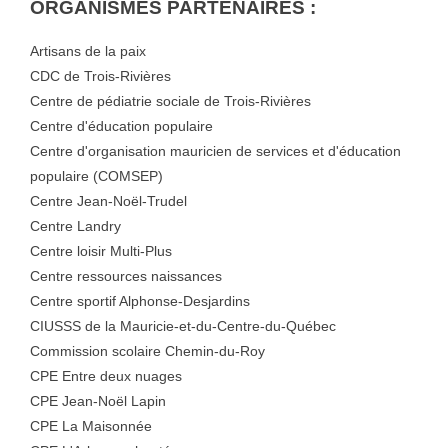
ORGANISMES PARTENAIRES :
Artisans de la paix
CDC de Trois-Rivières
Centre de pédiatrie sociale de Trois-Rivières
Centre d'éducation populaire
Centre d'organisation mauricien de services et d'éducation
populaire (COMSEP)
Centre Jean-Noël-Trudel
Centre Landry
Centre loisir Multi-Plus
Centre ressources naissances
Centre sportif Alphonse-Desjardins
CIUSSS de la Mauricie-et-du-Centre-du-Québec
Commission scolaire Chemin-du-Roy
CPE Entre deux nuages
CPE Jean-Noël Lapin
CPE La Maisonnée