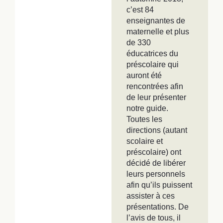
c’est 84
enseignantes de
maternelle et plus
de 330
éducatrices du
préscolaire qui
auront été
rencontrées afin
de leur présenter
notre guide.
Toutes les
directions (autant
scolaire et
préscolaire) ont
décidé de libérer
leurs personnels
afin qu’ils puissent
assister à ces
présentations. De
l’avis de tous, il