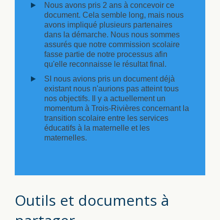
Nous avons pris 2 ans à concevoir ce
document. Cela semble long, mais nous
avons impliqué plusieurs partenaires
dans la démarche. Nous nous sommes
assurés que notre commission scolaire
fasse partie de notre processus afin
qu'elle reconnaisse le résultat final.
SI nous avions pris un document déjà
existant nous n'aurions pas atteint tous
nos objectifs. Il y a actuellement un
momentum à Trois-Rivières concernant la
transition scolaire entre les services
éducatifs à la maternelle et les
maternelles.
Outils et documents à