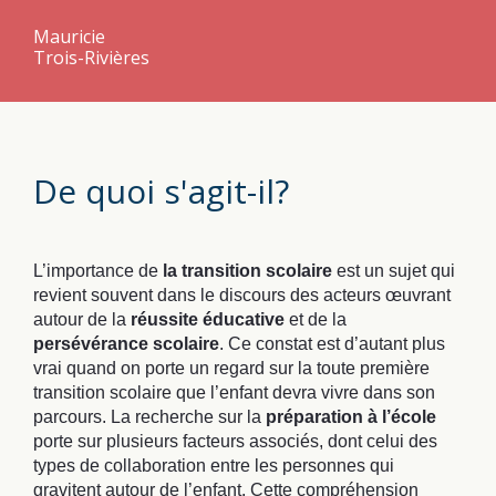
Mauricie
Trois-Rivières
De quoi s'agit-il?
L’importance de
la transition scolaire
est un sujet qui
revient souvent dans le discours des acteurs œuvrant
autour de la
réussite éducative
et de la
persévérance scolaire
. Ce constat est d’autant plus
vrai quand on porte un regard sur la toute première
transition scolaire que l’enfant devra vivre dans son
parcours. La recherche sur la
préparation à l’école
porte sur plusieurs facteurs associés, dont celui des
types de collaboration entre les personnes qui
gravitent autour de l’enfant. Cette compréhension