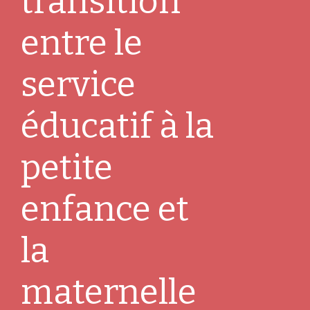
transition
entre le
service
éducatif à la
petite
enfance et
la
maternelle