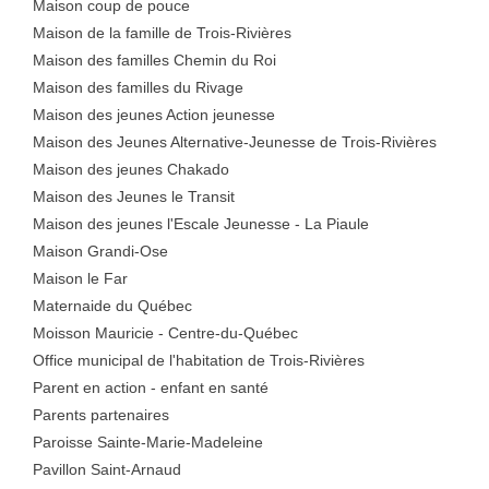
Maison coup de pouce
Maison de la famille de Trois-Rivières
Maison des familles Chemin du Roi
Maison des familles du Rivage
Maison des jeunes Action jeunesse
Maison des Jeunes Alternative-Jeunesse de Trois-Rivières
Maison des jeunes Chakado
Maison des Jeunes le Transit
Maison des jeunes l'Escale Jeunesse - La Piaule
Maison Grandi-Ose
Maison le Far
Maternaide du Québec
Moisson Mauricie - Centre-du-Québec
Office municipal de l'habitation de Trois-Rivières
Parent en action - enfant en santé
Parents partenaires
Paroisse Sainte-Marie-Madeleine
Pavillon Saint-Arnaud