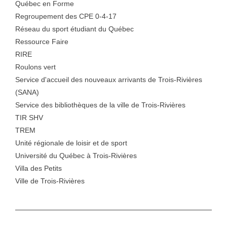
Québec en Forme
Regroupement des CPE 0-4-17
Réseau du sport étudiant du Québec
Ressource Faire
RIRE
Roulons vert
Service d'accueil des nouveaux arrivants de Trois-Rivières
(SANA)
Service des bibliothèques de la ville de Trois-Rivières
TIR SHV
TREM
Unité régionale de loisir et de sport
Université du Québec à Trois-Rivières
Villa des Petits
Ville de Trois-Rivières