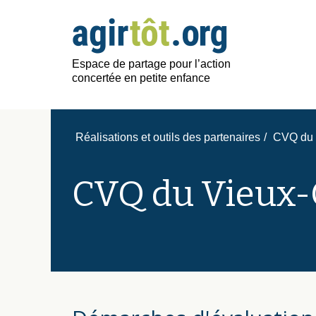
Espace de partage pour l’action
concertée en petite enfance
Réalisations et outils des partenaires
/
CVQ du 
CVQ du Vieux-