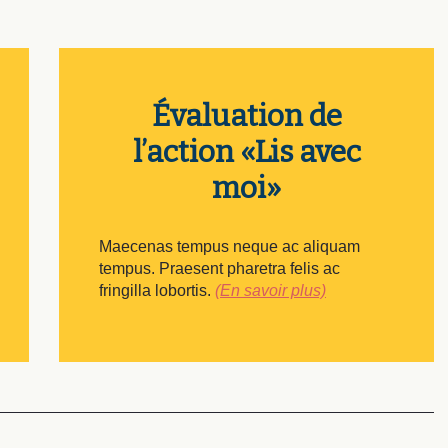
Évaluation de
l’action «Lis avec
moi»
Maecenas tempus neque ac aliquam
tempus. Praesent pharetra felis ac
fringilla lobortis.
(En savoir plus)