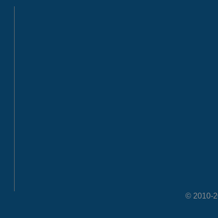
© 2010-20