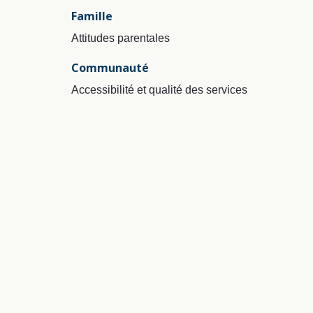
Famille
Attitudes parentales
Communauté
Accessibilité et qualité des services