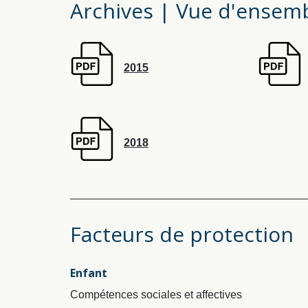
Archives | Vue d'ensemb
2015
2018
Facteurs de protection
Enfant
Compétences sociales et affectives