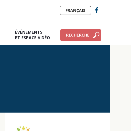
FRANÇAIS
ÉVÉNEMENTS
RECHERCHE
E
ET ESPACE VIDÉO