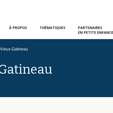
À PROPOS
THÉMATIQUES
PARTENAIRES
EN PETITE ENFANC
Vieux-Gatineau
Gatineau