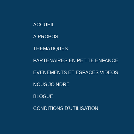
ACCUEIL
À PROPOS
THÉMATIQUES
PARTENAIRES EN PETITE ENFANCE
ÉVÉNEMENTS ET ESPACES VIDÉOS
NOUS JOINDRE
BLOGUE
CONDITIONS D'UTILISATION