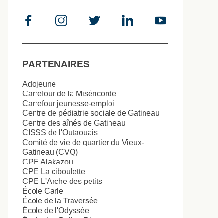
PARTENAIRES
Adojeune
Carrefour de la Miséricorde
Carrefour jeunesse-emploi
Centre de pédiatrie sociale de Gatineau
Centre des aînés de Gatineau
CISSS de l'Outaouais
Comité de vie de quartier du Vieux-
Gatineau (CVQ)
CPE Alakazou
CPE La ciboulette
CPE L'Arche des petits
École Carle
École de la Traversée
École de l'Odyssée