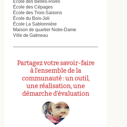
École des Belles-Rives
École des Cépages
École des Trois-Saisons
École du Bois-Joli
École La Sablonnière
Maison de quartier Notre-Dame
Ville de Gatineau
Partagez votre savoir-faire
à l’ensemble de la
communauté : un outil,
une réalisation, une
démarche d’évaluation