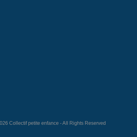
26 Collectif petite enfance - All Rights Reserved