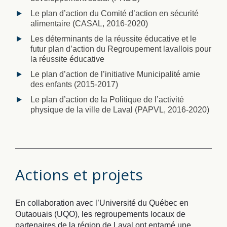
Le plan d’action du Comité d’action en sécurité
alimentaire (CASAL, 2016-2020)
Les déterminants de la réussite éducative et le
futur plan d’action du Regroupement lavallois pour
la réussite éducative
Le plan d’action de l’initiative Municipalité amie
des enfants (2015-2017)
Le plan d’action de la Politique de l’activité
physique de la ville de Laval (PAPVL, 2016-2020)
Actions et projets
En collaboration avec l’Université du Québec en
Outaouais (UQO), les regroupements locaux de
partenaires de la région de Laval ont entamé une