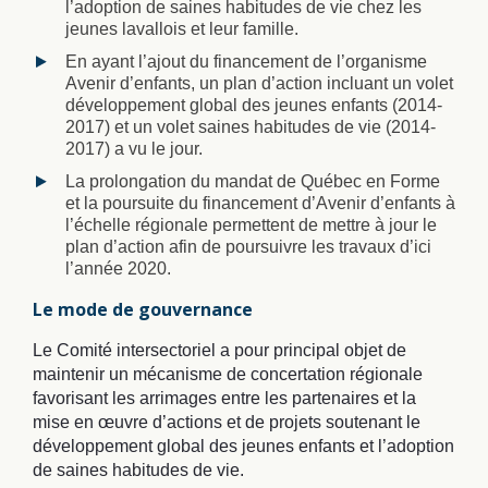
l’adoption de saines habitudes de vie chez les
jeunes lavallois et leur famille.
En ayant l’ajout du financement de l’organisme
Avenir d’enfants, un plan d’action incluant un volet
développement global des jeunes enfants (2014-
2017) et un volet saines habitudes de vie (2014-
2017) a vu le jour.
La prolongation du mandat de Québec en Forme
et la poursuite du financement d’Avenir d’enfants à
l’échelle régionale permettent de mettre à jour le
plan d’action afin de poursuivre les travaux d’ici
l’année 2020.
Le mode de gouvernance
Le Comité intersectoriel a pour principal objet de
maintenir un mécanisme de concertation régionale
favorisant les arrimages entre les partenaires et la
mise en œuvre d’actions et de projets soutenant le
développement global des jeunes enfants et l’adoption
de saines habitudes de vie.