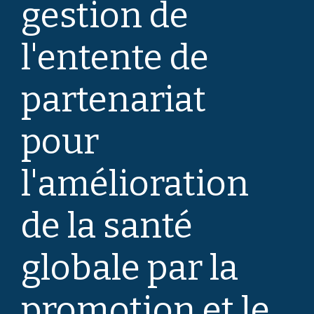
gestion de
l'entente de
partenariat
pour
l'amélioration
de la santé
globale par la
promotion et le