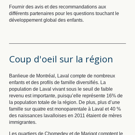
Fournir des avis et des recommandations aux
différents partenaires pour les questions touchant le
développement global des enfants.
Coup d'oeil sur la région
Banlieue de Montréal, Laval compte de nombreux
enfants et des profils de famille diversifiés. La
population de Laval vivant sous le seuil de faible
revenu est importante, puisqu’elle représente 16% de
la population totale de la région. De plus, plus d’une
famille sur quatre est monoparentale à Laval et 40 %
des naissances lavalloises en 2011 étaient de mères
immigrantes.
Les quartiers de Chomedey et de Marigot comptent le