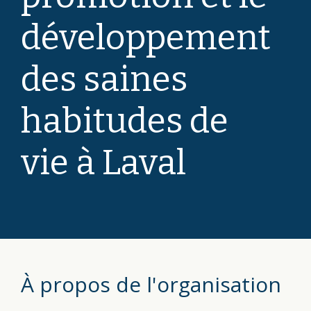
développement
des saines
habitudes de
vie à Laval
À propos de l'organisation