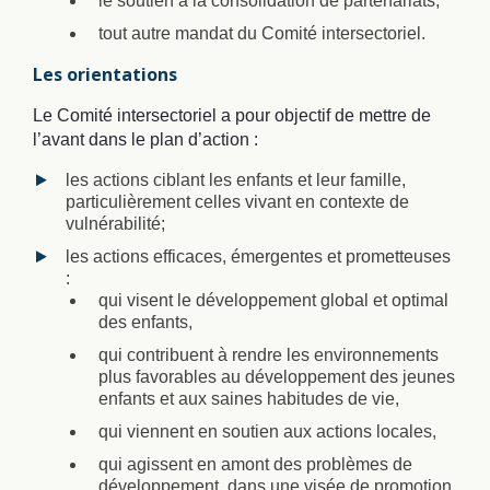
le soutien à la consolidation de partenariats;
tout autre mandat du Comité intersectoriel.
Les orientations
Le Comité intersectoriel a pour objectif de mettre de
l’avant dans le plan d’action :
les actions ciblant les enfants et leur famille,
particulièrement celles vivant en contexte de
vulnérabilité;
les actions efficaces, émergentes et prometteuses
:
qui visent le développement global et optimal
des enfants,
qui contribuent à rendre les environnements
plus favorables au développement des jeunes
enfants et aux saines habitudes de vie,
qui viennent en soutien aux actions locales,
qui agissent en amont des problèmes de
développement, dans une visée de promotion