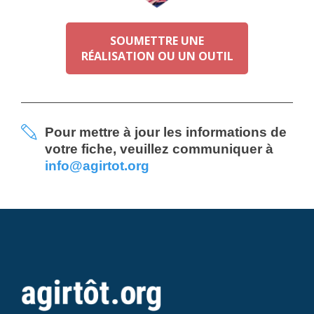
SOUMETTRE UNE
RÉALISATION OU UN OUTIL
Pour mettre à jour les informations de
votre fiche, veuillez communiquer à
info@agirtot.org