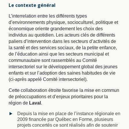
Le contexte général
L’interrelation entre les différents types
d’environnements physique, socioculturel, politique et
économique oriente grandement les choix des
individus au quotidien. Les acteurs clés de différents
paliers d’intervention dans les secteurs d’activités de
la santé et des services sociaux, de la petite enfance,
de l’éducation ainsi que les secteurs municipal et
communautaire sont rassemblés au Comité
intersectoriel sur le développement global des jeunes
enfants et sur l’adoption des saines habitudes de vie
(ci-après appelé Comité intersectoriel).
Cette collaboration étroite favorise la mise en commun
de préoccupations et d’enjeux prioritaires pour la
région de
Laval
.
Depuis la mise en place de l’instance régionale en
2009 financée par Québec en Forme, plusieurs
projets concertés ce sont réalisés afin de soutenir