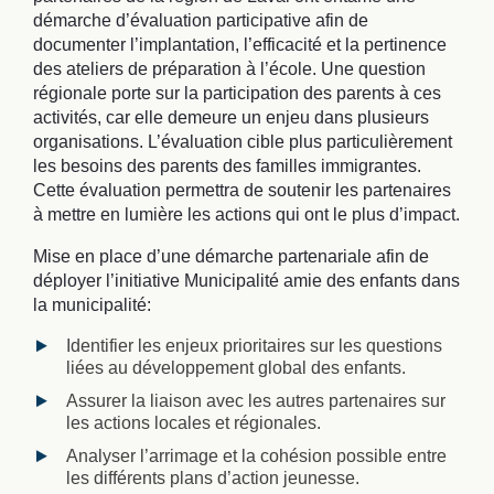
démarche d’évaluation participative afin de
documenter l’implantation, l’efficacité et la pertinence
des ateliers de préparation à l’école. Une question
régionale porte sur la participation des parents à ces
activités, car elle demeure un enjeu dans plusieurs
organisations. L’évaluation cible plus particulièrement
les besoins des parents des familles immigrantes.
Cette évaluation permettra de soutenir les partenaires
à mettre en lumière les actions qui ont le plus d’impact.
Mise en place d’une démarche partenariale afin de
déployer l’initiative Municipalité amie des enfants dans
la municipalité:
Identifier les enjeux prioritaires sur les questions
liées au développement global des enfants.
Assurer la liaison avec les autres partenaires sur
les actions locales et régionales.
Analyser l’arrimage et la cohésion possible entre
les différents plans d’action jeunesse.