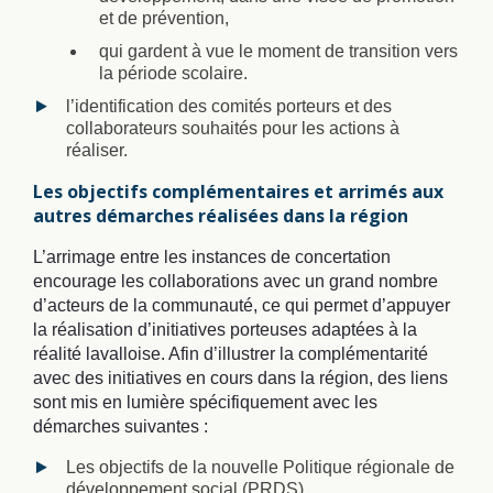
et de prévention,
qui gardent à vue le moment de transition vers
la période scolaire.
l’identification des comités porteurs et des
collaborateurs souhaités pour les actions à
réaliser.
Les objectifs complémentaires et arrimés aux
autres démarches réalisées dans la région
L’arrimage entre les instances de concertation
encourage les collaborations avec un grand nombre
d’acteurs de la communauté, ce qui permet d’appuyer
la réalisation d’initiatives porteuses adaptées à la
réalité lavalloise. Afin d’illustrer la complémentarité
avec des initiatives en cours dans la région, des liens
sont mis en lumière spécifiquement avec les
démarches suivantes :
Les objectifs de la nouvelle Politique régionale de
développement social (PRDS)