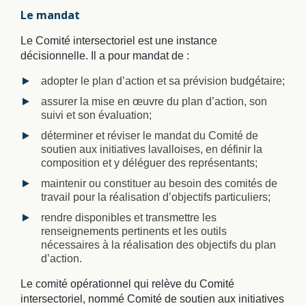
Le mandat
Le Comité intersectoriel est une instance
décisionnelle. Il a pour mandat de :
adopter le plan d’action et sa prévision budgétaire;
assurer la mise en œuvre du plan d’action, son
suivi et son évaluation;
déterminer et réviser le mandat du Comité de
soutien aux initiatives lavalloises, en définir la
composition et y déléguer des représentants;
maintenir ou constituer au besoin des comités de
travail pour la réalisation d’objectifs particuliers;
rendre disponibles et transmettre les
renseignements pertinents et les outils
nécessaires à la réalisation des objectifs du plan
d’action.
Le comité opérationnel qui relève du Comité
intersectoriel, nommé Comité de soutien aux initiatives