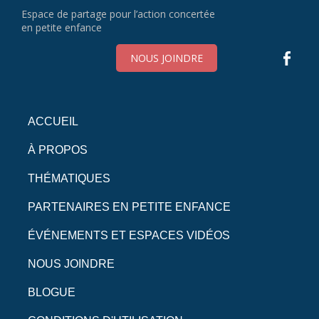
Espace de partage pour l’action concertée
en petite enfance
NOUS JOINDRE
ACCUEIL
À PROPOS
THÉMATIQUES
PARTENAIRES EN PETITE ENFANCE
ÉVÉNEMENTS ET ESPACES VIDÉOS
NOUS JOINDRE
BLOGUE