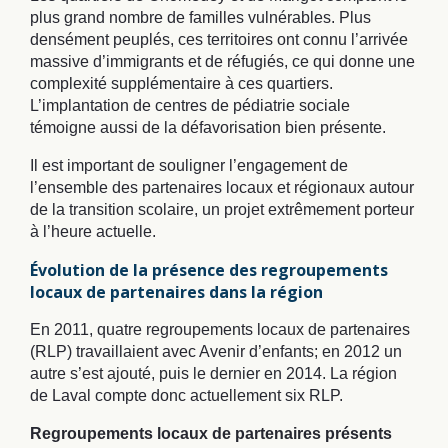
plus grand nombre de familles vulnérables. Plus
densément peuplés, ces territoires ont connu l’arrivée
massive d’immigrants et de réfugiés, ce qui donne une
complexité supplémentaire à ces quartiers.
L’implantation de centres de pédiatrie sociale
témoigne aussi de la défavorisation bien présente.
Il est important de souligner l’engagement de
l’ensemble des partenaires locaux et régionaux autour
de la transition scolaire, un projet extrêmement porteur
à l’heure actuelle.
Évolution de la présence des regroupements
locaux de partenaires dans la région
En 2011, quatre regroupements locaux de partenaires
(RLP) travaillaient avec Avenir d’enfants; en 2012 un
autre s’est ajouté, puis le dernier en 2014. La région
de Laval compte donc actuellement six RLP.
Regroupements locaux de partenaires présents