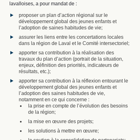
lavalloises, a pour mandat de :
proposer un plan d’action régional sur le
développement global des jeunes enfants et
l’adoption de saines habitudes de vie;
assurer les liens entre les concertations locales
dans la région de Laval et le Comité intersectoriel;
apporter sa contribution à la réalisation des
travaux du plan d’action (portrait de la situation,
enjeux, définition des priorités, indicateurs de
résultats, etc.);
apporter sa contribution à la réflexion entourant le
développement global des jeunes enfants et
l’adoption des saines habitudes de vie,
notamment en ce qui concerne :
la prise en compte de l’évolution des besoins
de la région;
la mise en œuvre des projets;
les solutions à mettre en œuvre;