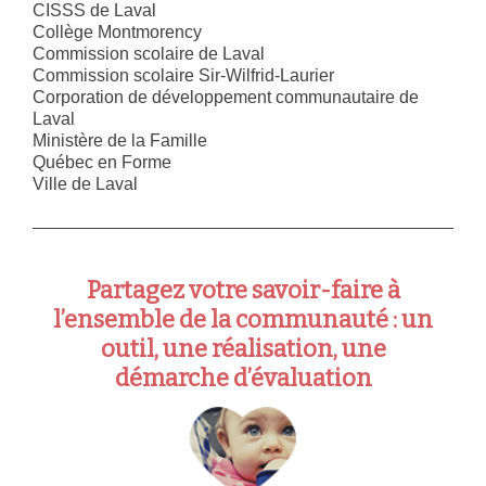
CISSS de Laval
Collège Montmorency
Commission scolaire de Laval
Commission scolaire Sir-Wilfrid-Laurier
Corporation de développement communautaire de
Laval
Ministère de la Famille
Québec en Forme
Ville de Laval
Partagez votre savoir-faire à
l’ensemble de la communauté : un
outil, une réalisation, une
démarche d’évaluation