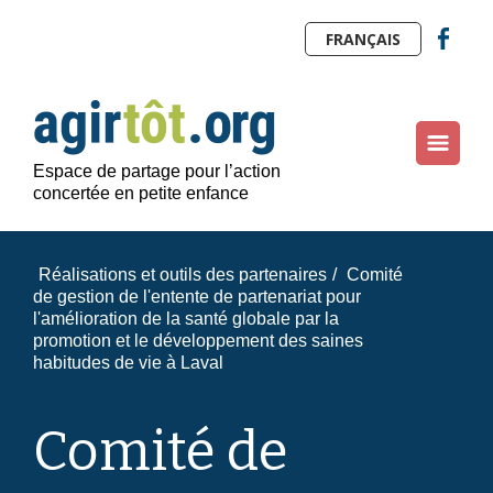
FRANÇAIS
Espace de partage pour l’action
concertée en petite enfance
Réalisations et outils des partenaires
/
Comité
de gestion de l'entente de partenariat pour
l'amélioration de la santé globale par la
promotion et le développement des saines
habitudes de vie à Laval
Comité de