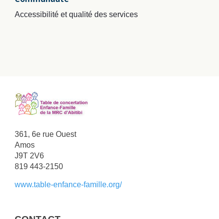
Accessibilité et qualité des services
361, 6e rue Ouest
Amos
J9T 2V6
819 443-2150
www.table-enfance-famille.org/