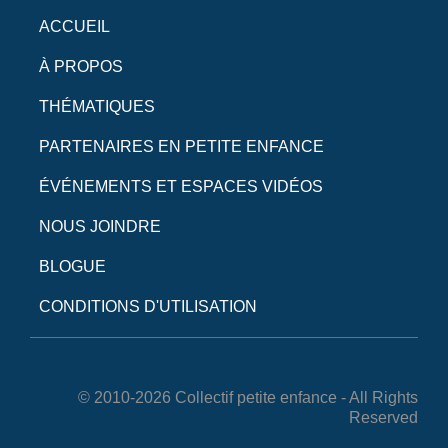
ACCUEIL
À PROPOS
THÉMATIQUES
PARTENAIRES EN PETITE ENFANCE
ÉVÉNEMENTS ET ESPACES VIDÉOS
NOUS JOINDRE
BLOGUE
CONDITIONS D'UTILISATION
© 2010-2026 Collectif petite enfance - All Rights
Reserved