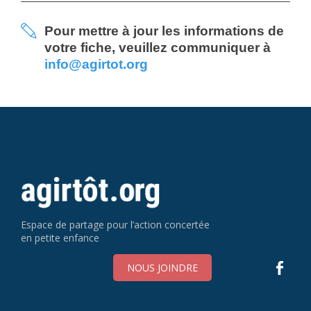
Pour mettre à jour les informations de
votre fiche, veuillez communiquer à
info@agirtot.org
Espace de partage pour l’action concertée
en petite enfance
NOUS JOINDRE