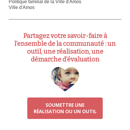
Politique familial de la Ville d'Amos
Ville d'Amos
Partagez votre savoir-faire à
l’ensemble de la communauté : un
outil, une réalisation, une
démarche d’évaluation
SOUMETTRE UNE
RÉALISATION OU UN OUTIL