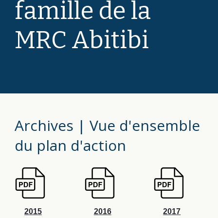
famille de la
MRC Abitibi
Archives | Vue d'ensemble
du plan d'action
2015
2016
2017