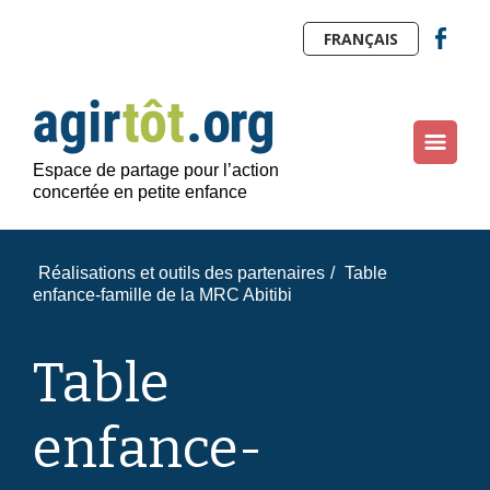
FRANÇAIS
Espace de partage pour l’action
concertée en petite enfance
Réalisations et outils des partenaires
/
Table
enfance-famille de la MRC Abitibi
Table
enfance-