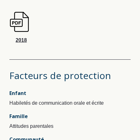
2018
Facteurs de protection
Enfant
Habiletés de communication orale et écrite
Famille
Attitudes parentales
Communauté