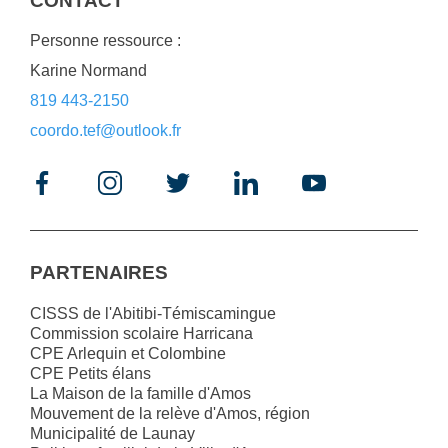
CONTACT
Personne ressource :
Karine Normand
819 443-2150
coordo.tef@outlook.fr
PARTENAIRES
CISSS de l'Abitibi-Témiscamingue
Commission scolaire Harricana
CPE Arlequin et Colombine
CPE Petits élans
La Maison de la famille d'Amos
Mouvement de la relève d'Amos, région
Municipalité de Launay