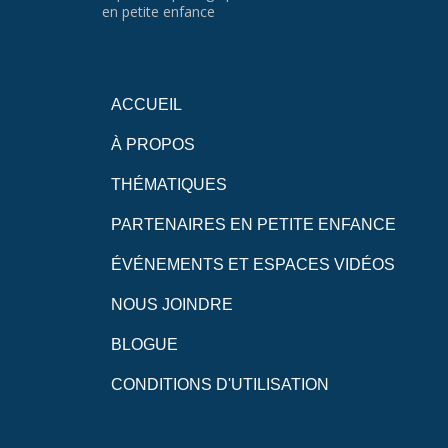
en petite enfance
ACCUEIL
À PROPOS
THÉMATIQUES
PARTENAIRES EN PETITE ENFANCE
ÉVÉNEMENTS ET ESPACES VIDÉOS
NOUS JOINDRE
BLOGUE
CONDITIONS D'UTILISATION