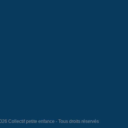
26 Collectif petite enfance - Tous droits réservés