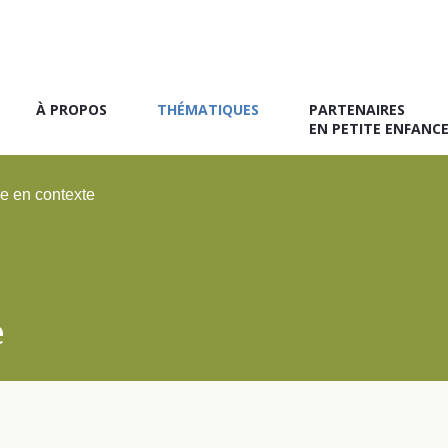
À PROPOS
THÉMATIQUES
PARTENAIRES
EN PETITE ENFANC
se en contexte
e