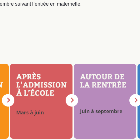
embre suivant l’entrée en maternelle.