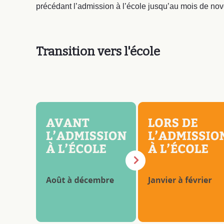
précédant l’admission à l’école jusqu’au mois de nov
Transition vers l'école