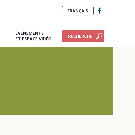
FRANÇAIS
ÉVÉNEMENTS
RECHERCHE
E
ET ESPACE VIDÉO