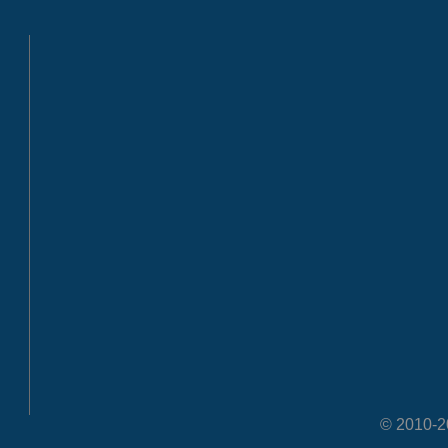
© 2010-20