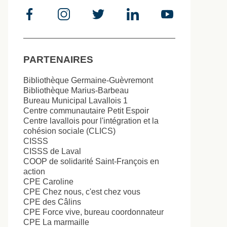
PARTENAIRES
Bibliothèque Germaine-Guèvremont
Bibliothèque Marius-Barbeau
Bureau Municipal Lavallois 1
Centre communautaire Petit Espoir
Centre lavallois pour l'intégration et la
cohésion sociale (CLICS)
CISSS
CISSS de Laval
COOP de solidarité Saint-François en
action
CPE Caroline
CPE Chez nous, c'est chez vous
CPE des Câlins
CPE Force vive, bureau coordonnateur
CPE La marmaille