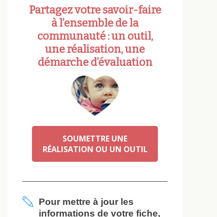
Partagez votre savoir-faire
à l’ensemble de la
communauté : un outil,
une réalisation, une
démarche d’évaluation
SOUMETTRE UNE
RÉALISATION OU UN OUTIL
Pour mettre à jour les
informations de votre fiche,