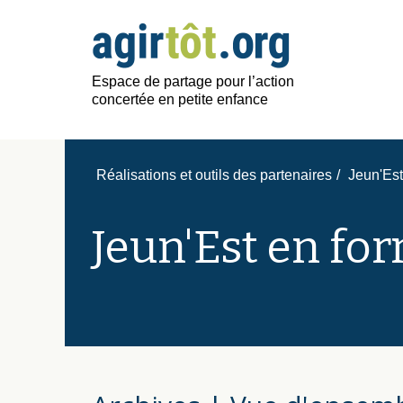
Espace de partage pour l’action
concertée en petite enfance
Réalisations et outils des partenaires
/
Jeun'Est
Jeun'Est en fo