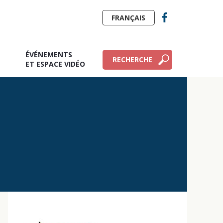
FRANÇAIS
ÉVÉNEMENTS
RECHERCHE
E
ET ESPACE VIDÉO