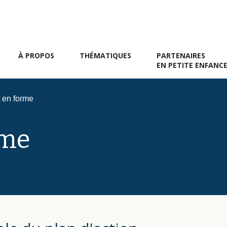
À PROPOS
THÉMATIQUES
PARTENAIRES
EN PETITE ENFANC
 en forme
rme