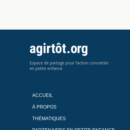
Espace de partage pour l’action concertée
en petite enfance
ACCUEIL
À PROPOS
THÉMATIQUES