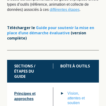
types d’outils (référence, animation et collecte de
données) associés à ces
différentes étapes
.
Télécharger le
Guide pour soutenir la mise en
place d’une démarche évaluative
(version
complète)
SECTIONS /
BOÎTE À OUTILS
ÉTAPES DU
GUIDE
Vision,
Principes et
attentes et
approches
soutien