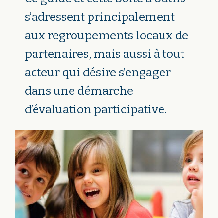
s’adressent principalement
aux regroupements locaux de
partenaires, mais aussi à tout
acteur qui désire s’engager
dans une démarche
d’évaluation participative.