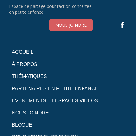
Espace de partage pour l’action concertée
en petite enfance
NOUS JOINDRE
ACCUEIL
À PROPOS
THÉMATIQUES
PARTENAIRES EN PETITE ENFANCE
ÉVÉNEMENTS ET ESPACES VIDÉOS
NOUS JOINDRE
BLOGUE