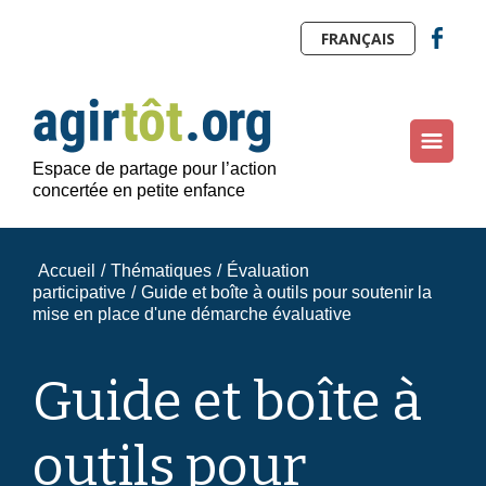
FRANÇAIS
Espace de partage pour l’action
concertée en petite enfance
Accueil
/
Thématiques
/
Évaluation
participative
/
Guide et boîte à outils pour soutenir la
mise en place d'une démarche évaluative
Guide et boîte à
outils pour