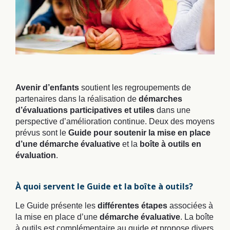
Avenir d’enfants
soutient les regroupements de
partenaires dans la réalisation de
démarches
d’évaluations participatives et utiles
dans une
perspective d’amélioration continue. Deux des moyens
prévus sont le
Guide pour soutenir la mise en place
d’une démarche évaluative
et la
boîte à outils en
évaluation
.
À quoi servent le Guide et la boîte à outils?
Le Guide présente les
différentes étapes
associées à
la mise en place d’une
démarche évaluative
. La boîte
à outils est complémentaire au guide et propose divers