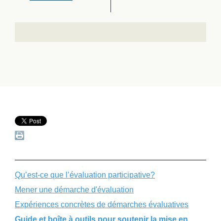
Qu’est-ce que l’évaluation participative?
Mener une démarche d'évaluation
Expériences concrètes de démarches évaluatives
Guide et boîte à outils pour soutenir la mise en