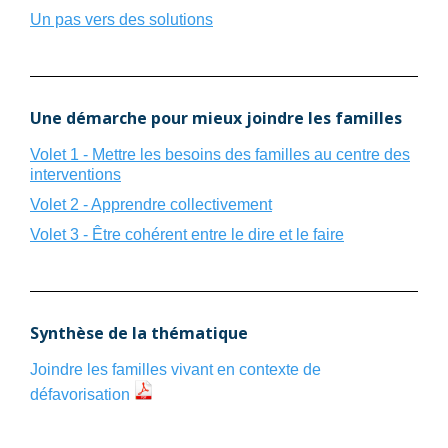
Un pas vers des solutions
Une démarche pour mieux joindre les familles
Volet 1 - Mettre les besoins des familles au centre des
interventions
Volet 2 - Apprendre collectivement
Volet 3 - Être cohérent entre le dire et le faire
Synthèse de la thématique
Joindre les familles vivant en contexte de
défavorisation