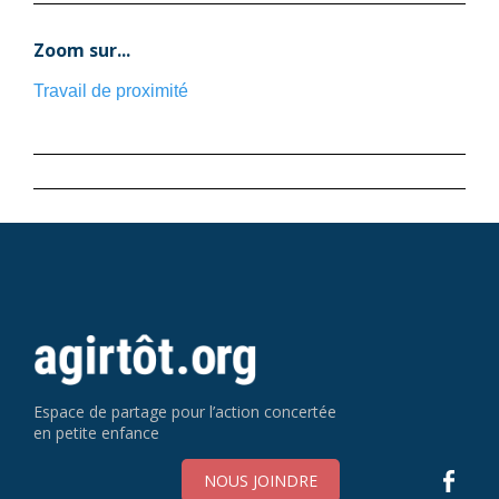
Zoom sur...
Travail de proximité
Espace de partage pour l’action concertée
en petite enfance
NOUS JOINDRE