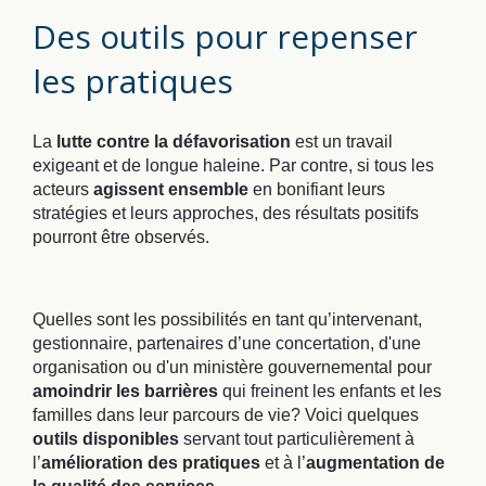
Des outils pour repenser
les pratiques
La
lutte contre la défavorisation
est un travail
exigeant et de longue haleine. Par contre, si tous les
acteurs
agissent ensemble
en bonifiant leurs
stratégies et leurs approches, des résultats positifs
pourront être observés.
Quelles sont les possibilités en tant qu’intervenant,
gestionnaire, partenaires d’une concertation, d'une
organisation ou d'un ministère gouvernemental pour
amoindrir les barrières
qui freinent les enfants et les
familles dans leur parcours de vie? Voici quelques
outils disponibles
servant tout particulièrement à
l’
amélioration des pratiques
et à l’
augmentation de