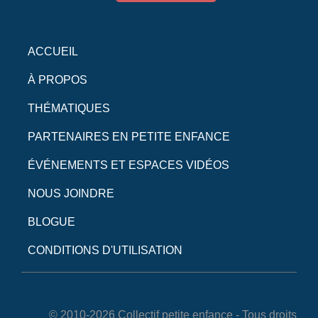
ACCUEIL
À PROPOS
THÉMATIQUES
PARTENAIRES EN PETITE ENFANCE
ÉVÉNEMENTS ET ESPACES VIDÉOS
NOUS JOINDRE
BLOGUE
CONDITIONS D'UTILISATION
© 2010-2026 Collectif petite enfance - Tous droits