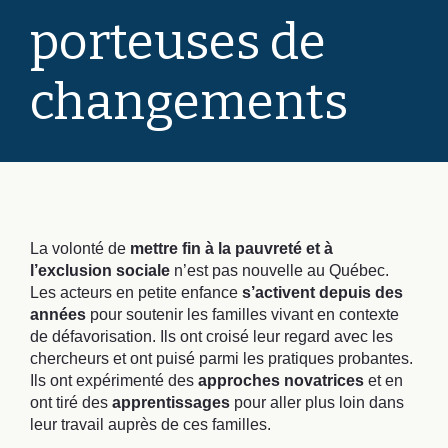
porteuses de
changements
La volonté de
mettre fin à la pauvreté et à
l’exclusion sociale
n’est pas nouvelle au Québec.
Les acteurs en petite enfance
s’activent depuis des
années
pour soutenir les familles vivant en contexte
de défavorisation. Ils ont croisé leur regard avec les
chercheurs et ont puisé parmi les pratiques probantes.
Ils ont expérimenté des
approches novatrices
et en
ont tiré des
apprentissages
pour aller plus loin dans
leur travail auprès de ces familles.