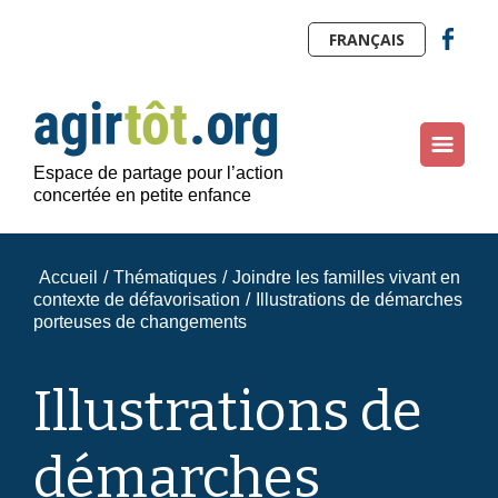
FRANÇAIS
Espace de partage pour l’action
concertée en petite enfance
Accueil
/
Thématiques
/
Joindre les familles vivant en
contexte de défavorisation
/
Illustrations de démarches
porteuses de changements
Illustrations de
démarches