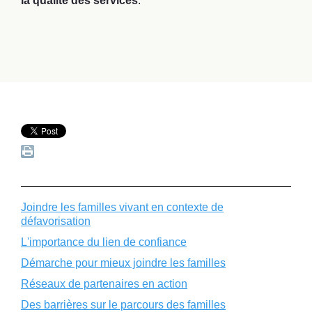
la qualité des services
.
Joindre les familles vivant en contexte de
défavorisation
L'importance du lien de confiance
Démarche pour mieux joindre les familles
Réseaux de partenaires en action
Des barrières sur le parcours des familles